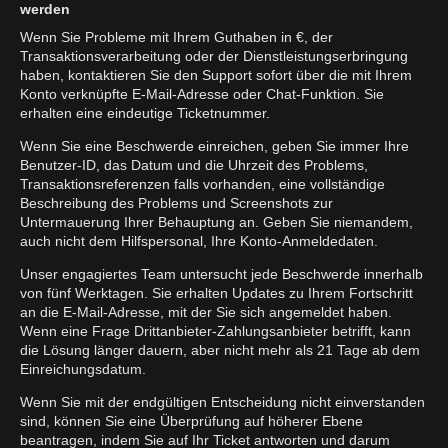
werden
Wenn Sie Probleme mit Ihrem Guthaben in €, der
Transaktionsverarbeitung oder der Dienstleistungserbringung
haben, kontaktieren Sie den Support sofort über die mit Ihrem
Konto verknüpfte E-Mail-Adresse oder Chat-Funktion. Sie
erhalten eine eindeutige Ticketnummer.
Wenn Sie eine Beschwerde einreichen, geben Sie immer Ihre
Benutzer-ID, das Datum und die Uhrzeit des Problems,
Transaktionsreferenzen falls vorhanden, eine vollständige
Beschreibung des Problems und Screenshots zur
Untermauerung Ihrer Behauptung an. Geben Sie niemandem,
auch nicht dem Hilfspersonal, Ihre Konto-Anmeldedaten.
Unser engagiertes Team untersucht jede Beschwerde innerhalb
von fünf Werktagen. Sie erhalten Updates zu Ihrem Fortschritt
an die E-Mail-Adresse, mit der Sie sich angemeldet haben.
Wenn eine Frage Drittanbieter-Zahlungsanbieter betrifft, kann
die Lösung länger dauern, aber nicht mehr als 21 Tage ab dem
Einreichungsdatum.
Wenn Sie mit der endgültigen Entscheidung nicht einverstanden
sind, können Sie eine Überprüfung auf höherer Ebene
beantragen, indem Sie auf Ihr Ticket antworten und darum