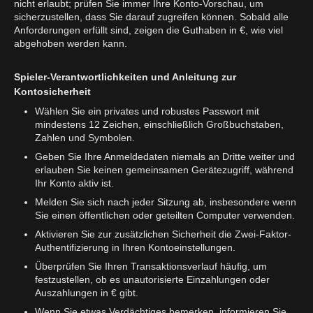
nicht erlaubt; prüfen Sie immer Ihre Konto-Vorschau, um
sicherzustellen, dass Sie darauf zugreifen können. Sobald alle
Anforderungen erfüllt sind, zeigen die Guthaben in €, wie viel
abgehoben werden kann.
Spieler-Verantwortlichkeiten und Anleitung zur
Kontosicherheit
Wählen Sie ein privates und robustes Passwort mit
mindestens 12 Zeichen, einschließlich Großbuchstaben,
Zahlen und Symbolen.
Geben Sie Ihre Anmeldedaten niemals an Dritte weiter und
erlauben Sie keinen gemeinsamen Gerätezugriff, während
Ihr Konto aktiv ist.
Melden Sie sich nach jeder Sitzung ab, insbesondere wenn
Sie einen öffentlichen oder geteilten Computer verwenden.
Aktivieren Sie zur zusätzlichen Sicherheit die Zwei-Faktor-
Authentifizierung in Ihren Kontoeinstellungen.
Überprüfen Sie Ihren Transaktionsverlauf häufig, um
festzustellen, ob es unautorisierte Einzahlungen oder
Auszahlungen in € gibt.
Wenn Sie etwas Verdächtiges bemerken, informieren Sie