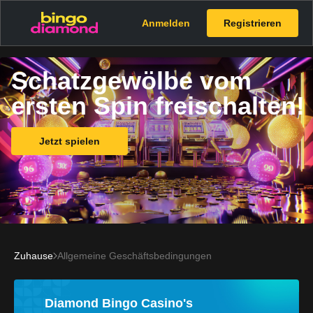
Anmelden
Registrieren
Schatzgewölbe vom
ersten Spin freischalten!
Jetzt spielen
Zuhause
Allgemeine Geschäftsbedingungen
Diamond Bingo Casino's