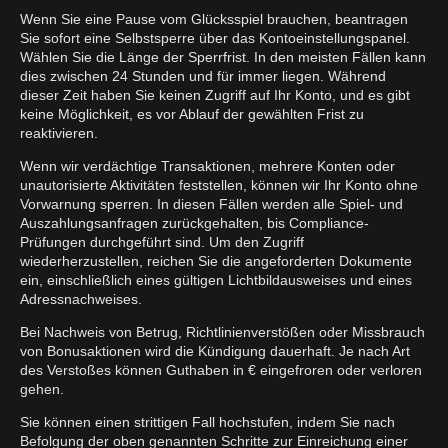
Wenn Sie eine Pause vom Glücksspiel brauchen, beantragen
Sie sofort eine Selbstsperre über das Kontoeinstellungspanel.
Wählen Sie die Länge der Sperrfrist. In den meisten Fällen kann
dies zwischen 24 Stunden und für immer liegen. Während
dieser Zeit haben Sie keinen Zugriff auf Ihr Konto, und es gibt
keine Möglichkeit, es vor Ablauf der gewählten Frist zu
reaktivieren.
Wenn wir verdächtige Transaktionen, mehrere Konten oder
unautorisierte Aktivitäten feststellen, können wir Ihr Konto ohne
Vorwarnung sperren. In diesen Fällen werden alle Spiel- und
Auszahlungsanfragen zurückgehalten, bis Compliance-
Prüfungen durchgeführt sind. Um den Zugriff
wiederherzustellen, reichen Sie die angeforderten Dokumente
ein, einschließlich eines gültigen Lichtbildausweises und eines
Adressnachweises.
Bei Nachweis von Betrug, Richtlinienverstößen oder Missbrauch
von Bonusaktionen wird die Kündigung dauerhaft. Je nach Art
des Verstoßes können Guthaben in € eingefroren oder verloren
gehen.
Sie können einen strittigen Fall hochstufen, indem Sie nach
Befolgung der oben genannten Schritte zur Einreichung einer