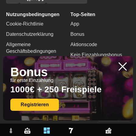
Nutzungsbedingungen
Top-Seiten
Cookie-Richtlinie
App
Datenschutzerklärung
Bonus
Allgemeine
Aktionscode
Geschäftsbedingungen
Kein Einzahlungsbonus
Verantwortungsvolles
Bonus
Spielen
für erste Einzahlung
Kontakte
1000€ + 250 Freispiele
+599 9 2991408
info@diamondbingo.net
Registrieren
© 2026 All Rights
Reserved.