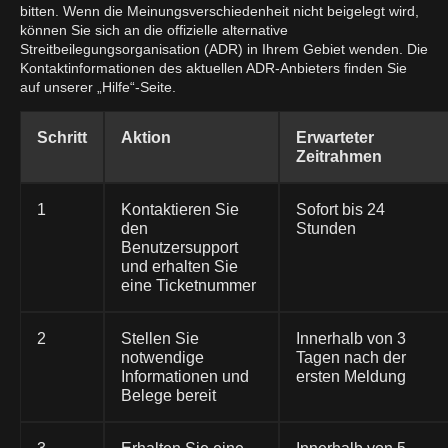
bitten. Wenn die Meinungsverschiedenheit nicht beigelegt wird,
können Sie sich an die offizielle alternative
Streitbeilegungsorganisation (ADR) in Ihrem Gebiet wenden. Die
Kontaktinformationen des aktuellen ADR-Anbieters finden Sie
auf unserer „Hilfe“-Seite.
Schritt
Aktion
Erwarteter
Zeitrahmen
1
Kontaktieren Sie
Sofort bis 24
den
Stunden
Benutzersupport
und erhalten Sie
eine Ticketnummer
2
Stellen Sie
Innerhalb von 3
notwendige
Tagen nach der
Informationen und
ersten Meldung
Belege bereit