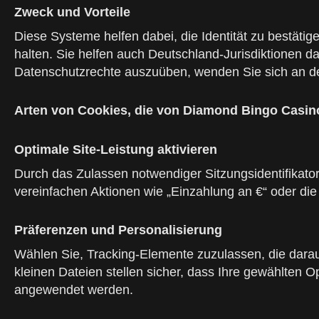
Zweck und Vorteile
Diese Systeme helfen dabei, die Identität zu bestätig
halten. Sie helfen auch Deutschland-Jurisdiktionen 
Datenschutzrechte auszuüben, wenden Sie sich an de
Arten von Cookies, die von Diamond Bingo Casi
Optimale Site-Leistung aktivieren
Durch das Zulassen notwendiger Sitzungsidentifikato
vereinfachen Aktionen wie „Einzahlung an €“ oder die
Präferenzen und Personalisierung
Wählen Sie, Tracking-Elemente zuzulassen, die dara
kleinen Dateien stellen sicher, dass Ihre gewählten
angewendet werden.