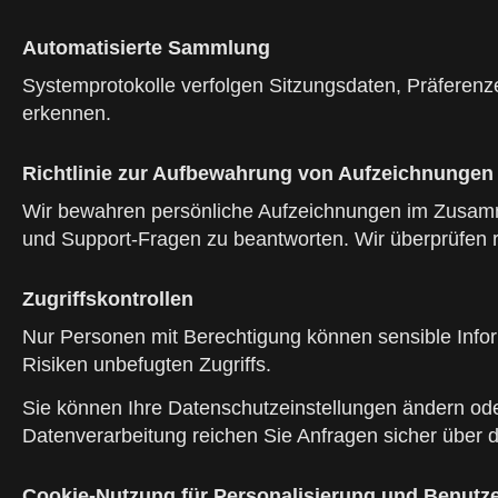
Automatisierte Sammlung
Systemprotokolle verfolgen Sitzungsdaten, Präferen
erkennen.
Richtlinie zur Aufbewahrung von Aufzeichnungen
Wir bewahren persönliche Aufzeichnungen im Zusammen
und Support-Fragen zu beantworten. Wir überprüfen 
Zugriffskontrollen
Nur Personen mit Berechtigung können sensible Info
Risiken unbefugten Zugriffs.
Sie können Ihre Datenschutzeinstellungen ändern oder
Datenverarbeitung reichen Sie Anfragen sicher über d
Cookie-Nutzung für Personalisierung und Benutz