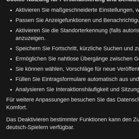
Aktivieren Sie maßgeschneiderte Einstellungen, w
Passen Sie Anzeigefunktionen und Benachrichtigu
Aktivieren Sie die Standorterkennung (falls auto
anzuzeigen.
Speichern Sie Fortschritt, kürzliche Suchen und
Ermöglichen Sie nahtlose Übergänge zwischen Ge
Sie können wählen, Vorschläge für neue Veröffentl
Füllen Sie Eintragsformulare automatisch aus und a
Analysieren Sie Interaktionshäufigkeit und Sitzun
Für weitere Anpassungen besuchen Sie das Datensch
Komfort.
Das Deaktivieren bestimmter Funktionen kann den Zugr
deutsch-Spielern verfügbar.