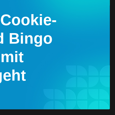
 Cookie-
d Bingo
 mit
geht