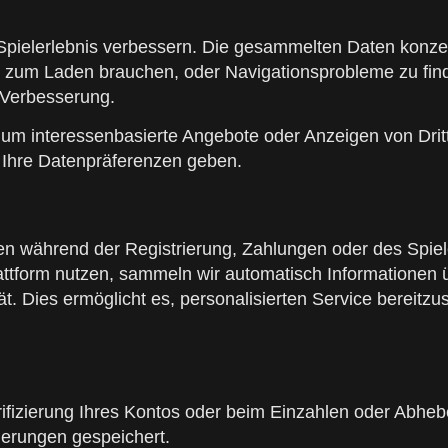
r Spielerlebnis verbessern. Die gesammelten Daten konzen
nge zum Laden brauchen, oder Navigationsprobleme zu fi
 Verbesserung.
um interessenbasierte Angebote oder Anzeigen von Dritte
r Ihre Datenpräferenzen geben.
en während der Registrierung, Zahlungen oder des Spiel
ttform nutzen, sammeln wir automatisch Informationen üb
t. Dies ermöglicht es, personalisierten Service bereitz
erifizierung Ihres Kontos oder beim Einzahlen oder Abh
derungen gespeichert.