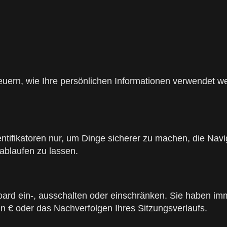
euern, wie Ihre persönlichen Informationen verwendet 
tifikatoren nur, um Dinge sicherer zu machen, die Naviga
ablaufen zu lassen.
ard ein-, ausschalten oder einschränken. Sie haben imme
 € oder das Nachverfolgen Ihres Sitzungsverlaufs.