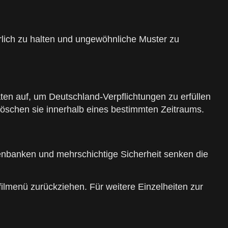
lich zu halten und ungewöhnliche Muster zu
en auf, um Deutschland-Verpflichtungen zu erfüllen
öschen sie innerhalb eines bestimmten Zeitraums.
enbanken und mehrschichtige Sicherheit senken die
filmenü zurückziehen. Für weitere Einzelheiten zur