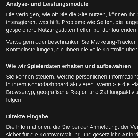
Analyse- und Leistungsmodule
Die verfolgen, wie oft Sie die Site nutzen, können Ih
interagieren, was hilft, Probleme wie Seiten, die la
gespeichert; Nutzungsdaten helfen bei der laufenden
Verweigern oder beschränken Sie Marketing-Tracker, 
Kontoeinstellungen, die Ihnen die volle Kontrolle übe
Wie wir Spielerdaten erhalten und aufbewahren
Sie können steuern, welche persönlichen Information
in Ihrem Kontodashboard aktivieren. Wenn Sie die Pla
Browsertyp, geografische Region und Zahlungsaktivitä
folgen.
Direkte Eingabe
Die Informationen, die Sie bei der Anmeldung, der V
sicher für die Kontoverwaltung und gesetzliche Anfor