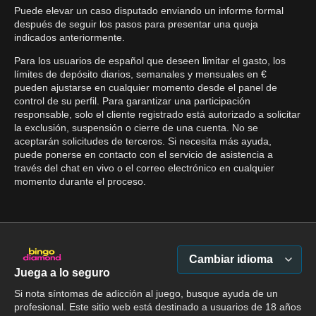
Puede elevar un caso disputado enviando un informe formal
después de seguir los pasos para presentar una queja
indicados anteriormente.
Para los usuarios de español que deseen limitar el gasto, los
límites de depósito diarios, semanales y mensuales en €
pueden ajustarse en cualquier momento desde el panel de
control de su perfil. Para garantizar una participación
responsable, solo el cliente registrado está autorizado a solicitar
la exclusión, suspensión o cierre de una cuenta. No se
aceptarán solicitudes de terceros. Si necesita más ayuda,
puede ponerse en contacto con el servicio de asistencia a
través del chat en vivo o el correo electrónico en cualquier
momento durante el proceso.
Cambiar idioma
Juega a lo seguro
Si nota síntomas de adicción al juego, busque ayuda de un
profesional. Este sitio web está destinado a usuarios de 18 años