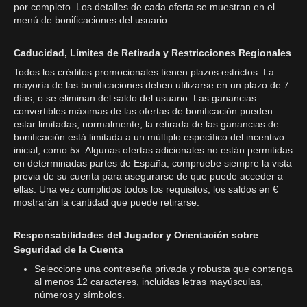
por completo. Los detalles de cada oferta se muestran en el
menú de bonificaciones del usuario.
Caducidad, Límites de Retirada y Restricciones Regionales
Todos los créditos promocionales tienen plazos estrictos. La
mayoría de las bonificaciones deben utilizarse en un plazo de 7
días, o se eliminan del saldo del usuario. Las ganancias
convertibles máximas de las ofertas de bonificación pueden
estar limitadas; normalmente, la retirada de las ganancias de
bonificación está limitada a un múltiplo específico del incentivo
inicial, como 5x. Algunas ofertas adicionales no están permitidas
en determinadas partes de España; compruebe siempre la vista
previa de su cuenta para asegurarse de que puede acceder a
ellas. Una vez cumplidos todos los requisitos, los saldos en €
mostrarán la cantidad que puede retirarse.
Responsabilidades del Jugador y Orientación sobre
Seguridad de la Cuenta
Seleccione una contraseña privada y robusta que contenga
al menos 12 caracteres, incluidas letras mayúsculas,
números y símbolos.