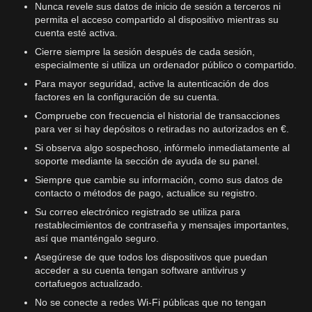
Nunca revele sus datos de inicio de sesión a terceros ni
permita el acceso compartido al dispositivo mientras su
cuenta esté activa.
Cierre siempre la sesión después de cada sesión,
especialmente si utiliza un ordenador público o compartido.
Para mayor seguridad, active la autenticación de dos
factores en la configuración de su cuenta.
Compruebe con frecuencia el historial de transacciones
para ver si hay depósitos o retiradas no autorizados en €.
Si observa algo sospechoso, infórmelo inmediatamente al
soporte mediante la sección de ayuda de su panel.
Siempre que cambie su información, como sus datos de
contacto o métodos de pago, actualice su registro.
Su correo electrónico registrado se utiliza para
restablecimientos de contraseña y mensajes importantes,
así que manténgalo seguro.
Asegúrese de que todos los dispositivos que puedan
acceder a su cuenta tengan software antivirus y
cortafuegos actualizado.
No se conecte a redes Wi-Fi públicas que no tengan