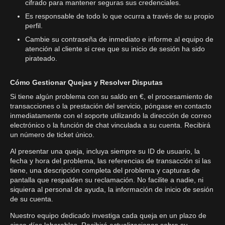
cifrado para mantener seguras sus credenciales.
Es responsable de todo lo que ocurra a través de su propio
perfil.
Cambie su contraseña de inmediato e informe al equipo de
atención al cliente si cree que su inicio de sesión ha sido
pirateado.
Cómo Gestionar Quejas y Resolver Disputas
Si tiene algún problema con su saldo en €, el procesamiento de
transacciones o la prestación del servicio, póngase en contacto
inmediatamente con el soporte utilizando la dirección de correo
electrónico o la función de chat vinculada a su cuenta. Recibirá
un número de ticket único.
Al presentar una queja, incluya siempre su ID de usuario, la
fecha y hora del problema, las referencias de transacción si las
tiene, una descripción completa del problema y capturas de
pantalla que respalden su reclamación. No facilite a nadie, ni
siquiera al personal de ayuda, la información de inicio de sesión
de su cuenta.
Nuestro equipo dedicado investiga cada queja en un plazo de