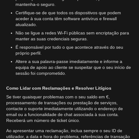
mantenha-o seguro.
Certifique-se de que todos os dispositivos que podem
aceder à sua conta têm software antivírus e firewall
atualizado.
Não se ligue a redes Wi-Fi públicas sem encriptação para
manter as suas credenciais seguras.
É responsável por tudo o que acontece através do seu
próprio perfil.
Altere a sua palavra-passe imediatamente e informe a
equipa de apoio ao cliente se suspeitar que o seu início de
sessão foi comprometido.
Como Lidar com Reclamações e Resolver Litígios
Se tiver quaisquer problemas com o seu saldo em €,
processamento de transações ou prestação de serviços,
contacte o suporte imediatamente utilizando o endereço de
email ou a funcionalidade de chat associada à sua conta.
Receberá um número de ticket único.
Ao apresentar uma reclamação, inclua sempre o seu ID de
utilizador, a data e hora do problema, referências de transação