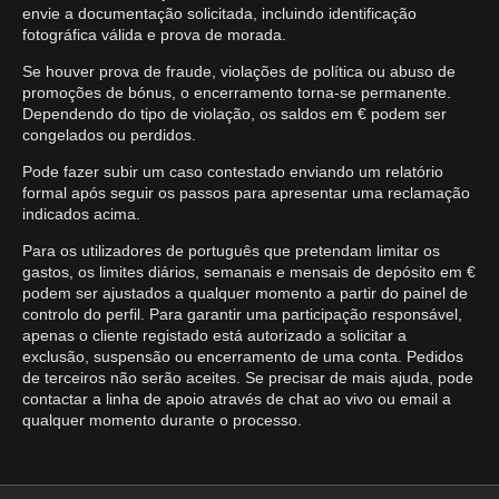
envie a documentação solicitada, incluindo identificação
fotográfica válida e prova de morada.
Se houver prova de fraude, violações de política ou abuso de
promoções de bónus, o encerramento torna-se permanente.
Dependendo do tipo de violação, os saldos em € podem ser
congelados ou perdidos.
Pode fazer subir um caso contestado enviando um relatório
formal após seguir os passos para apresentar uma reclamação
indicados acima.
Para os utilizadores de português que pretendam limitar os
gastos, os limites diários, semanais e mensais de depósito em €
podem ser ajustados a qualquer momento a partir do painel de
controlo do perfil. Para garantir uma participação responsável,
apenas o cliente registado está autorizado a solicitar a
exclusão, suspensão ou encerramento de uma conta. Pedidos
de terceiros não serão aceites. Se precisar de mais ajuda, pode
contactar a linha de apoio através de chat ao vivo ou email a
qualquer momento durante o processo.