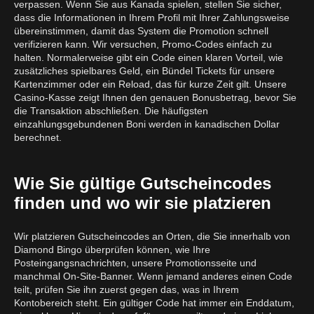
verpassen. Wenn Sie aus Kanada spielen, stellen Sie sicher,
dass die Informationen in Ihrem Profil mit Ihrer Zahlungsweise
übereinstimmen, damit das System die Promotion schnell
verifizieren kann. Wir versuchen, Promo-Codes einfach zu
halten. Normalerweise gibt ein Code einen klaren Vorteil, wie
zusätzliches spielbares Geld, ein Bündel Tickets für unsere
Kartenzimmer oder ein Reload, das für kurze Zeit gilt. Unsere
Casino-Kasse zeigt Ihnen den genauen Bonusbetrag, bevor Sie
die Transaktion abschließen. Die häufigsten
einzahlungsgebundenen Boni werden in kanadischen Dollar
berechnet.
Wie Sie gültige Gutscheincodes
finden und wo wir sie platzieren
Wir platzieren Gutscheincodes an Orten, die Sie innerhalb von
Diamond Bingo überprüfen können, wie Ihre
Posteingangsnachrichten, unsere Promotionsseite und
manchmal On-Site-Banner. Wenn jemand anderes einen Code
teilt, prüfen Sie ihn zuerst gegen das, was in Ihrem
Kontobereich steht. Ein gültiger Code hat immer ein Enddatum,