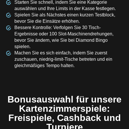
Starten Sie schnell, indem Sie eine Kategorie
auswählen und Ihre Limits in der Kasse festlegen.
Spielen Sie als Nächstes einen kurzen Testblock,
bevor Sie die Einsätze erhöhen.
Bessere Kontrolle: Verfolgen Sie 30 Tisch-
Ergebnisse oder 100 Slot-Maschinendrehungen,
bevor Sie ändern, wie Sie bei Diamond Bingo
spielen.
Machen Sie es sich einfach, indem Sie zuerst
zuschauen, niedrig-limit-Tische betreten und ein
gleichmäßiges Tempo halten.
Bonusauswahl für unsere
Kartenzimmerspiele:
Freispiele, Cashback und
Turniere