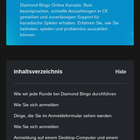
Diamond Bingo Online Kanada: Boni
beanspruchen, schnelle Auszahlungen in C€
genießen und zuverlässigen Support für
kanadische Spieler erhalten. Erfahren Sie, wie Sie
beitreten, spielen und problemlos auszahlen
können.
Inhaltsverzeichnis
Hide
Wie wir jede Runde bei Diamond Bingo durchführen
Wie Sie sich anmelden
Dinge, die Sie im Anmeldeformular sehen werden
Wie Sie sich anmelden
Anmeldung auf einem Desktop-Computer und einem