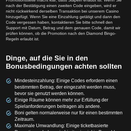
nach der Bestätigung einen zweiten Code eingeben, wird er
nicht rückwirkend derselben Transaktion bei unserem Casino
hinzugefügt. Wenn Sie eine Einzahlung getätigt und dann den
Code vergessen haben, kontaktieren Sie bitte schnell den
Support mit Datum, Betrag und dem genauen Code, damit wir
prüfen können, ob die Promotion nach den Diamond Bingo-
Regeln erlaubt ist.
Dinge, auf die Sie in den
Bonusbedingungen achten sollten
Mindesteinzahlung: Einige Codes erfordern einen
bestimmten Betrag, der eingezahlt werden muss,
bevor sie genutzt werden können.
Einige Räume können mehr zur Erfüllung der
Spielanforderungen beitragen als andere.
Boni gelten normalerweise nur für einen bestimmten
Zeitraum.
Maximale Umwandlung: Einige ticketbasierte