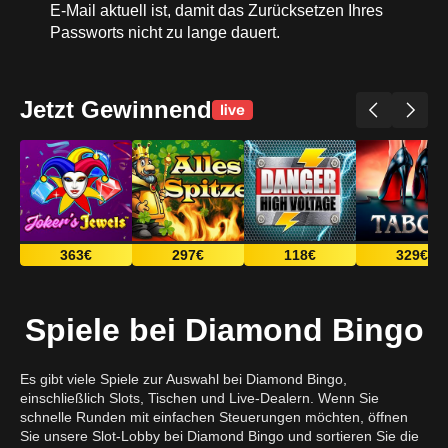
E-Mail aktuell ist, damit das Zurücksetzen Ihres
Passworts nicht zu lange dauert.
Jetzt Gewinnend
363€
297€
118€
329€
Spiele bei Diamond Bingo
Es gibt viele Spiele zur Auswahl bei Diamond Bingo,
einschließlich Slots, Tischen und Live-Dealern. Wenn Sie
schnelle Runden mit einfachen Steuerungen möchten, öffnen
Sie unsere Slot-Lobby bei Diamond Bingo und sortieren Sie die