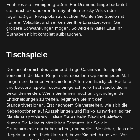
Features statt wenigen großen. Für Diamond Bingo bedeutet
das, nach expandierenden Symbolen, Sticky Wilds oder
regelmäßigen Freispielen zu suchen. Wählen Sie Spiele mit
höherer Volatilität und senken Sie Ihre Einsätze, wenn Sie
größere Schwankungen mögen. So wird ein kalter Lauf Ihr
Guthaben nicht komplett aufbrauchen.
Tischspiele
Der Tischbereich des Diamond Bingo Casinos ist für Spieler
konzipiert, die klare Regeln und dieselben Optionen jedes Mal
mögen. Sie können verschiedene Arten von Blackjack, Roulette
und Baccarat spielen sowie einige schnelle Tischspiele, die in
Sekunden enden. Wenn Sie lernen möchten, grundlegende
Entscheidungen zu treffen, beginnen Sie mit den
Standardversionen. Erst nachdem Sie verstehen, wie sich die
Nebenoptionen auf Auszahlungen und Risiko auswirken, sollten
Sie sie ausprobieren. Halten Sie es beim Blackjack einfach.
Nutzen Sie keine zusätzlichen Features, bis Sie die
Grundstrategie gut beherrschen, und stellen Sie sicher, dass die
Regeln auf dem Tisch klar sind, bevor Sie sich hinsetzen. Vor