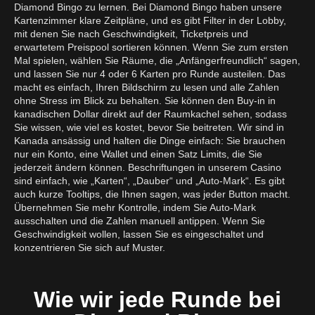
Diamond Bingo zu lernen. Bei Diamond Bingo haben unsere
Kartenzimmer klare Zeitpläne, und es gibt Filter in der Lobby,
mit denen Sie nach Geschwindigkeit, Ticketpreis und
erwartetem Preispool sortieren können. Wenn Sie zum ersten
Mal spielen, wählen Sie Räume, die „Anfängerfreundlich“ sagen,
und lassen Sie nur 4 oder 6 Karten pro Runde austeilen. Das
macht es einfach, Ihren Bildschirm zu lesen und alle Zahlen
ohne Stress im Blick zu behalten. Sie können den Buy-in in
kanadischen Dollar direkt auf der Raumkachel sehen, sodass
Sie wissen, wie viel es kostet, bevor Sie beitreten. Wir sind in
Kanada ansässig und halten die Dinge einfach: Sie brauchen
nur ein Konto, eine Wallet und einen Satz Limits, die Sie
jederzeit ändern können. Beschriftungen in unserem Casino
sind einfach, wie „Karten“, „Dauber“ und „Auto-Mark“. Es gibt
auch kurze Tooltips, die Ihnen sagen, was jeder Button macht.
Übernehmen Sie mehr Kontrolle, indem Sie Auto-Mark
ausschalten und die Zahlen manuell antippen. Wenn Sie
Geschwindigkeit wollen, lassen Sie es eingeschaltet und
konzentrieren Sie sich auf Muster.
Wie wir jede Runde bei