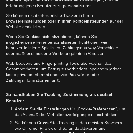
Anmeldungen und kürzliche Aktivitäten zu verfolgen, um die
Erfahrung jedes Benutzers zu personalisieren.
Sie können nicht erforderliche Tracker in Ihren
Browsereinstellungen oder in Ihren Kontoeinstellungen auf der
Website deaktivieren.
Wenn Sie Cookies nicht akzeptieren, können Sie
möglicherweise keine personalisierten Funktionen wie
benutzerdefinierte Spiellisten, Zahlungsgateway-Vorschläge
oder maßgeschneiderte Werbeangebote in € nutzen.
Web-Beacons und Fingerprinting-Tools überwachen das
Gesamtverhalten, um Betrug zu verhindern, speichern jedoch
keine privaten Informationen wie Passwörter oder
Zahlungsinformationen für €.
So handhaben Sie Tracking-Zustimmung als deutsch-
Benutzer
Ändern Sie die Einstellungen für „Cookie-Präferenzen“, um
das Ausmaß der Verhaltensverfolgung einzuschränken.
Sie können Cross-Site-Tracking in den meisten Browsern
wie Chrome, Firefox und Safari deaktivieren und