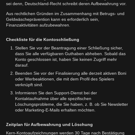
sei denn, Deutschland-Recht schreibt deren Aufbewahrung vor.
Aus rechtlichen Gründen im Zusammenhang mit Betrugs- und
Geldwäscheprävention kann es erforderlich sein,
Finanzaktivitäten aufzubewahren.
Checkliste für die Kontoschließung
Stellen Sie vor der Beantragung einer Schließung sicher,
dass Sie alle verfügbaren Guthaben abheben. Sobald das
Konto geschlossen ist, haben Sie keinen Zugriff mehr
darauf.
Beenden Sie vor der Finalisierung alle derzeit aktiven Boni
oder Werbeaktionen, die mit dem Profil des Spielers
verknüpft sind.
Informieren Sie den Support-Dienst bei der
Kontaktaufnahme über alle spezifischen
Löschungsprobleme, die Sie haben, z. B. ob Sie Newsletter
oder Marketing-E-Mails erhalten möchten.
Zeitplan für Aufbewahrung und Löschung
Kern-Kontoaufzeichnungen werden 30 Tage nach Bestätigung