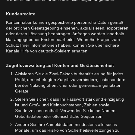
Kundenrechte
Kontoinhaber können gespeicherte persönliche Daten gemäß
der örtlichen Gesetzgebung einsehen, aktualisieren, exportieren
oder deren Löschung beantragen. Anfragen werden innerhalb
klar angegebener Fristen bearbeitet. Wenn Sie Fragen zum
Schutz Ihrer Informationen haben, können Sie über sichere
Kanäle Hilfe von deutsch-Spielern erhalten.
Zugriffsverwaltung auf Konten und Gerätesicherheit
Aktivieren Sie die Zwei-Faktor-Authentifizierung für jedes
Profil, um unbefugten Zugriff zu verhindern, insbesondere
bei der Nutzung öffentlicher oder gemeinsam genutzter
Geräte.
Stellen Sie sicher, dass Ihr Passwort stark und einzigartig
ist und Groß- und Kleinbuchstaben, Zahlen sowie
Sonderzeichen enthält. Verwenden Sie keine Namen,
Geburtsdaten oder offensichtliche Sequenzen.
Ändern Sie Ihre Anmeldedaten mindestens alle sechs
Monate, um das Risiko von Sicherheitsverletzungen zu