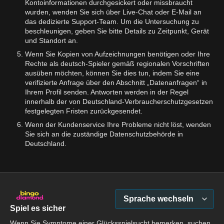
Kontoinformationen durchgesickert oder missbraucht
wurden, wenden Sie sich über Live-Chat oder E-Mail an
das dedizierte Support-Team. Um die Untersuchung zu
beschleunigen, geben Sie bitte Details zu Zeitpunkt, Gerät
und Standort an.
Wenn Sie Kopien von Aufzeichnungen benötigen oder Ihre
Rechte als deutsch-Spieler gemäß regionalen Vorschriften
ausüben möchten, können Sie dies tun, indem Sie eine
verifizierte Anfrage über den Abschnitt „Datenanfragen“ in
Ihrem Profil senden. Antworten werden in der Regel
innerhalb der von Deutschland-Verbraucherschutzgesetzen
festgelegten Fristen zurückgesendet.
Wenn der Kundenservice Ihre Probleme nicht löst, wenden
Sie sich an die zuständige Datenschutzbehörde in
Deutschland.
Sprache wechseln
Spiel es sicher
Wenn Sie Symptome einer Glücksspielsucht bemerken, suchen