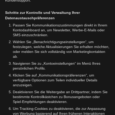
Kundensupport.
Schritte zur Kontrolle und Verwaltung Ihrer
Datenaustauschpräferenzen
Passen Sie Kommunikationszustimmungen direkt in Ihrem
Kontodashboard an, um Newsletter, Werbe-E-Mails oder
SMS einzuschränken.
Wählen Sie „Benachrichtigungseinstellungen“, um
festzulegen, welche Aktualisierungen Sie erhalten möchten,
oder melden Sie sich vollständig von Marketingkontakten
ab.
Navigieren Sie zu „Kontoeinstellungen“ im Menü Ihres
persönlichen Profils.
Klicken Sie auf „Kommunikationspräferenzen“, um
verfügbare Optionen zum Teilen individueller Details
anzuzeigen.
Deaktivieren Sie die Weitergabe an Drittpartner, indem Sie
bestimmte Kontrollkästchen zu Bonusangeboten oder
Spiel-Empfehlungen deaktivieren.
Um Tracking-Cookies zu deaktivieren, die zur Anpassung
von Werbung basierend auf Ihren früheren Interaktionen