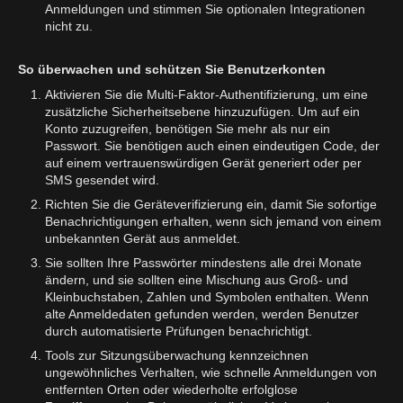
Anmeldungen und stimmen Sie optionalen Integrationen
nicht zu.
So überwachen und schützen Sie Benutzerkonten
Aktivieren Sie die Multi-Faktor-Authentifizierung, um eine
zusätzliche Sicherheitsebene hinzuzufügen. Um auf ein
Konto zuzugreifen, benötigen Sie mehr als nur ein
Passwort. Sie benötigen auch einen eindeutigen Code, der
auf einem vertrauenswürdigen Gerät generiert oder per
SMS gesendet wird.
Richten Sie die Geräteverifizierung ein, damit Sie sofortige
Benachrichtigungen erhalten, wenn sich jemand von einem
unbekannten Gerät aus anmeldet.
Sie sollten Ihre Passwörter mindestens alle drei Monate
ändern, und sie sollten eine Mischung aus Groß- und
Kleinbuchstaben, Zahlen und Symbolen enthalten. Wenn
alte Anmeldedaten gefunden werden, werden Benutzer
durch automatisierte Prüfungen benachrichtigt.
Tools zur Sitzungsüberwachung kennzeichnen
ungewöhnliches Verhalten, wie schnelle Anmeldungen von
entfernten Orten oder wiederholte erfolglose