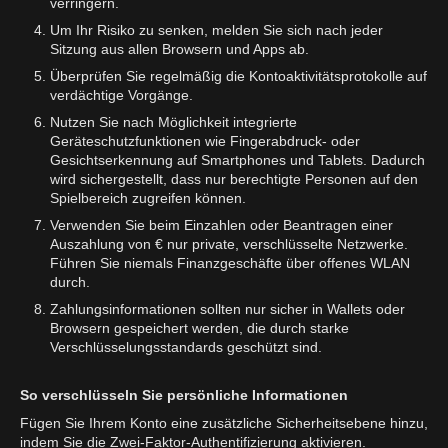
verringern.
Um Ihr Risiko zu senken, melden Sie sich nach jeder
Sitzung aus allen Browsern und Apps ab.
Überprüfen Sie regelmäßig die Kontoaktivitätsprotokolle auf
verdächtige Vorgänge.
Nutzen Sie nach Möglichkeit integrierte
Geräteschutzfunktionen wie Fingerabdruck- oder
Gesichtserkennung auf Smartphones und Tablets. Dadurch
wird sichergestellt, dass nur berechtigte Personen auf den
Spielbereich zugreifen können.
Verwenden Sie beim Einzahlen oder Beantragen einer
Auszahlung von € nur private, verschlüsselte Netzwerke.
Führen Sie niemals Finanzgeschäfte über offenes WLAN
durch.
Zahlungsinformationen sollten nur sicher in Wallets oder
Browsern gespeichert werden, die durch starke
Verschlüsselungsstandards geschützt sind.
So verschlüsseln Sie persönliche Informationen
Fügen Sie Ihrem Konto eine zusätzliche Sicherheitsebene hinzu,
indem Sie die Zwei-Faktor-Authentifizierung aktivieren.