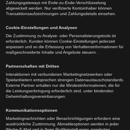
Zahlungsgateways mit Ende-zu-Ende-Verschlüsselung
abgewickelt werden. Nur verifizierte Kontoinhaber können
Transaktionsaufzeichnungen und Zahlungsdetails einsehen.
Cookie-Einstellungen und Analysen
Die Zustimmung zu Analyse- oder Personalisierungstools ist
erforderlich. Kunden können Cookie-Einstellungen jederzeit
anpassen und so die Erfassung von Verhaltensinformationen für
maßgeschneiderte Inhalte und Angebote steuern.
Partnerschaften mit Dritten
Interaktionen mit verbundenen Marketingnetzwerken oder
Spielanbietern entsprechen strengen Datenaustauschstandards.
Externe Partner erhalten nur die Mindestinformationen, die für
die Leistungserbringung erforderlich sind, unter bindenden
Geheimhaltungsvereinbarungen.
Kommunikationsoptionen
Marketingnachrichten oder Benachrichtigungen erfordern eine
ausdrückliche Zustimmung. Abmeldeoptionen werden in jeder
Werbe-E-Mail und in Ihren Profileinstellungen angeboten.