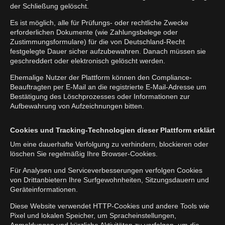
der Schließung gelöscht.
Es ist möglich, alle für Prüfungs- oder rechtliche Zwecke
erforderlichen Dokumente (wie Zahlungsbelege oder
Zustimmungsformulare) für die von Deutschland-Recht
festgelegte Dauer sicher aufzubewahren. Danach müssen sie
geschreddert oder elektronisch gelöscht werden.
Ehemalige Nutzer der Plattform können den Compliance-
Beauftragten per E-Mail an die registrierte E-Mail-Adresse um
Bestätigung des Löschprozesses oder Informationen zur
Aufbewahrung von Aufzeichnungen bitten.
Cookies und Tracking-Technologien dieser Plattform erklärt
Um eine dauerhafte Verfolgung zu verhindern, blockieren oder
löschen Sie regelmäßig Ihre Browser-Cookies.
Für Analysen und Serviceverbesserungen verfolgen Cookies
von Drittanbietern Ihre Surfgewohnheiten, Sitzungsdauern und
Geräteinformationen.
Diese Website verwendet HTTP-Cookies und andere Tools wie
Pixel und lokalen Speicher, um Spracheinstellungen,