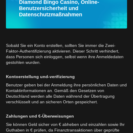
Diamond Bingo Casino, Online-
Benutzersicherheit und
Datenschutzmaßnahmen
Sobald Sie ein Konto erstellen, sollten Sie immer die Zwei-
Faktor-Authentifizierung aktivieren. Dieser Schritt verhindert,
dass Personen sich einloggen, selbst wenn ihre Anmeldedaten
gestohlen wurden.
Kontoerstellung und-verifizierung
Benutzer geben bei der Anmeldung ihre persönlichen Daten und
Kontaktinformationen an. Gemäß den Gesetzen von
Deutschland werden alle Daten während der Übertragung
verschlüsselt und an sicheren Orten gespeichert.
Zahlungen und €-Überweisungen
Sie können Geld sicher von € abheben und einzahlen sowie Ihr
Guthaben in € prüfen, da Finanztransaktionen über geprüfte