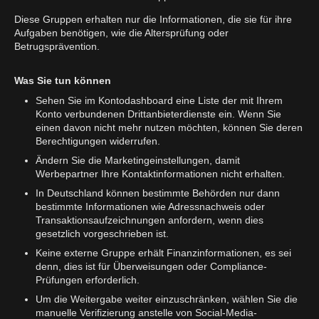
Diese Gruppen erhalten nur die Informationen, die sie für ihre
Aufgaben benötigen, wie die Altersprüfung oder
Betrugsprävention.
Was Sie tun können
Sehen Sie im Kontodashboard eine Liste der mit Ihrem
Konto verbundenen Drittanbieterdienste ein. Wenn Sie
einen davon nicht mehr nutzen möchten, können Sie deren
Berechtigungen widerrufen.
Ändern Sie die Marketingeinstellungen, damit
Werbepartner Ihre Kontaktinformationen nicht erhalten.
In Deutschland können bestimmte Behörden nur dann
bestimmte Informationen wie Adressnachweis oder
Transaktionsaufzeichnungen anfordern, wenn dies
gesetzlich vorgeschrieben ist.
Keine externe Gruppe erhält Finanzinformationen, es sei
denn, dies ist für Überweisungen oder Compliance-
Prüfungen erforderlich.
Um die Weitergabe weiter einzuschränken, wählen Sie die
manuelle Verifizierung anstelle von Social-Media-