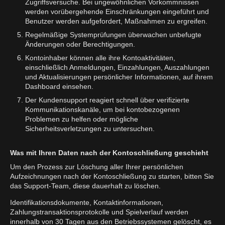
Zugriffsversuche. Bei ungewöhnlichen Vorkommnissen
werden vorübergehende Einschränkungen eingeführt und
Benutzer werden aufgefordert, Maßnahmen zu ergreifen.
Regelmäßige Systemprüfungen überwachen unbefugte
Änderungen oder Berechtigungen.
Kontoinhaber können alle ihre Kontoaktivitäten,
einschließlich Anmeldungen, Einzahlungen, Auszahlungen
und Aktualisierungen persönlicher Informationen, auf ihrem
Dashboard einsehen.
Der Kundensupport reagiert schnell über verifizierte
Kommunikationskanäle, um bei kontobezogenen
Problemen zu helfen oder mögliche
Sicherheitsverletzungen zu untersuchen.
Was mit Ihren Daten nach der Kontoschließung geschieht
Um den Prozess zur Löschung aller Ihrer persönlichen
Aufzeichnungen nach der Kontoschließung zu starten, bitten Sie
das Support-Team, diese dauerhaft zu löschen.
Identifikationsdokumente, Kontaktinformationen,
Zahlungstransaktionsprotokolle und Spielverlauf werden
innerhalb von 30 Tagen aus den Betriebssystemen gelöscht, es