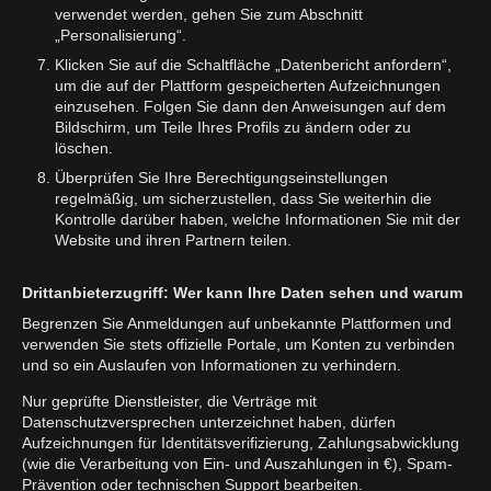
verwendet werden, gehen Sie zum Abschnitt
„Personalisierung“.
Klicken Sie auf die Schaltfläche „Datenbericht anfordern“,
um die auf der Plattform gespeicherten Aufzeichnungen
einzusehen. Folgen Sie dann den Anweisungen auf dem
Bildschirm, um Teile Ihres Profils zu ändern oder zu
löschen.
Überprüfen Sie Ihre Berechtigungseinstellungen
regelmäßig, um sicherzustellen, dass Sie weiterhin die
Kontrolle darüber haben, welche Informationen Sie mit der
Website und ihren Partnern teilen.
Drittanbieterzugriff: Wer kann Ihre Daten sehen und warum
Begrenzen Sie Anmeldungen auf unbekannte Plattformen und
verwenden Sie stets offizielle Portale, um Konten zu verbinden
und so ein Auslaufen von Informationen zu verhindern.
Nur geprüfte Dienstleister, die Verträge mit
Datenschutzversprechen unterzeichnet haben, dürfen
Aufzeichnungen für Identitätsverifizierung, Zahlungsabwicklung
(wie die Verarbeitung von Ein- und Auszahlungen in €), Spam-
Prävention oder technischen Support bearbeiten.