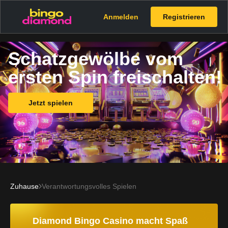
Anmelden
Registrieren
Schatzgewölbe vom
ersten Spin freischalten!
Jetzt spielen
Zuhause
Verantwortungsvolles Spielen
Diamond Bingo Casino macht Spaß