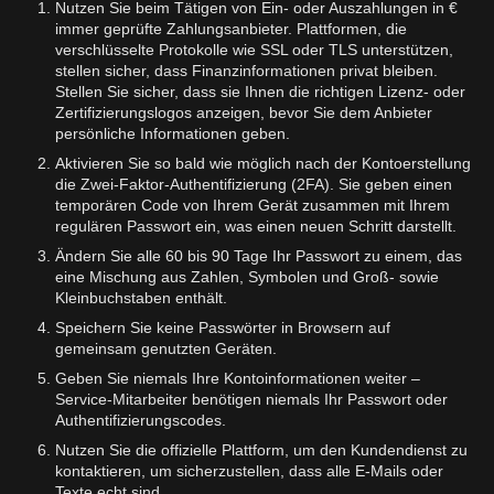
Nutzen Sie beim Tätigen von Ein- oder Auszahlungen in €
immer geprüfte Zahlungsanbieter. Plattformen, die
verschlüsselte Protokolle wie SSL oder TLS unterstützen,
stellen sicher, dass Finanzinformationen privat bleiben.
Stellen Sie sicher, dass sie Ihnen die richtigen Lizenz- oder
Zertifizierungslogos anzeigen, bevor Sie dem Anbieter
persönliche Informationen geben.
Aktivieren Sie so bald wie möglich nach der Kontoerstellung
die Zwei-Faktor-Authentifizierung (2FA). Sie geben einen
temporären Code von Ihrem Gerät zusammen mit Ihrem
regulären Passwort ein, was einen neuen Schritt darstellt.
Ändern Sie alle 60 bis 90 Tage Ihr Passwort zu einem, das
eine Mischung aus Zahlen, Symbolen und Groß- sowie
Kleinbuchstaben enthält.
Speichern Sie keine Passwörter in Browsern auf
gemeinsam genutzten Geräten.
Geben Sie niemals Ihre Kontoinformationen weiter –
Service-Mitarbeiter benötigen niemals Ihr Passwort oder
Authentifizierungscodes.
Nutzen Sie die offizielle Plattform, um den Kundendienst zu
kontaktieren, um sicherzustellen, dass alle E-Mails oder
Texte echt sind.