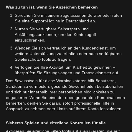
Was zu tun ist, wenn Sie Anzeichen bemerken
Sprechen Sie mit einem zugelassenen Berater oder rufen
Sie eine Support-Hotline in Deutschland an.
Nutzen Sie verfügbare Selbstsperr- und
Abkühlungsfunktionen, um den Kontozugriff
einzuschränken.
Wenden Sie sich vertraulich an den Kundendienst, um
weitere Unterstützung zu erhalten oder nach verfügbaren
Spielerschutz-Tools zu fragen.
Verfolgen Sie Ihre Aktivität, um Klarheit zu gewinnen –
überprüfen Sie Sitzungslängen und Transaktionsverlauf.
Das Bewusstsein für diese Warnindikatoren hilft Benutzern,
Schäden zu vermeiden, gesunde Gewohnheiten beizubehalten
und sich nur innerhalb ihrer persönlichen Möglichkeiten zu
engagieren. Wenn Sie eine der oben genannten Kombinationen
bemerken, denken Sie daran, sofort professionelle Hilfe in
Anspruch zu nehmen oder Limits auf Ihrem Konto festzulegen.
Sicheres Spielen und elterliche Kontrollen für alle
Aktivieren Sie elterliche Filter-Tools auf allen Geräten, die auf