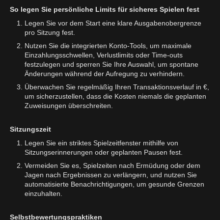
So legen Sie persönliche Limits für sicheres Spielen fest
Legen Sie vor dem Start eine klare Ausgabenobergrenze
pro Sitzung fest.
Nutzen Sie die integrierten Konto-Tools, um maximale
Einzahlungsschwellen, Verlustlimits oder Time-outs
festzulegen und sperren Sie Ihre Auswahl, um spontane
Änderungen während der Aufregung zu verhindern.
Überwachen Sie regelmäßig Ihren Transaktionsverlauf in €,
um sicherzustellen, dass die Kosten niemals die geplanten
Zuweisungen überschreiten.
Sitzungszeit
Legen Sie ein striktes Spielzeitfenster mithilfe von
Sitzungserinnerungen oder geplanten Pausen fest.
Vermeiden Sie es, Spielzeiten nach Ermüdung oder dem
Jagen nach Ergebnissen zu verlängern, und nutzen Sie
automatisierte Benachrichtigungen, um gesunde Grenzen
einzuhalten.
Selbstbewertungspraktiken