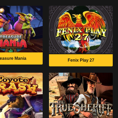
reasure Mania
Fenix Play 27