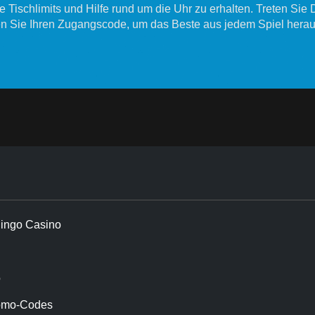
Tischlimits und Hilfe rund um die Uhr zu erhalten. Treten Sie
n Sie Ihren Zugangscode, um das Beste aus jedem Spiel hera
Bingo Casino
o
romo-Codes