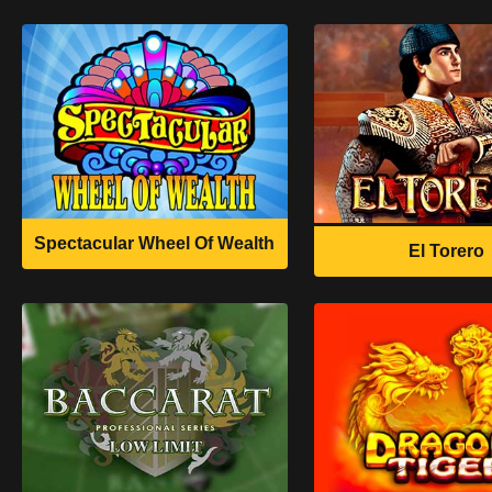
Betrachtung von Diamond Bingo Casino Promo-Codes u
Wert und Struktur von Boni
Wettbedingungen
Einzigartige Vorteile bei Diamond Bingo Casino
So stellen Sie sicher, dass Ihre Promo-Code-Vorteile gült
Spectacular Wheel Of Wealth
Möglichkeiten, Hilfe zu Promo-Codes vom Kundendienst 
El Torero