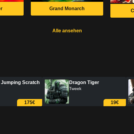
er
Grand Monarch
C
Alle ansehen
t Quest
King Of Jumping Scratch
Leonidas
390€
175€