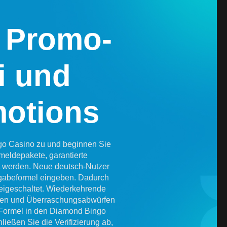
 Promo-
i und
motions
ngo Casino zu und beginnen Sie
eldepakete, garantierte
gt werden. Neue deutsch-Nutzer
ingabeformel eingeben. Dadurch
eigeschaltet. Wiederkehrende
oren und Überraschungsabwürfen
te Formel in den Diamond Bingo
ießen Sie die Verifizierung ab,