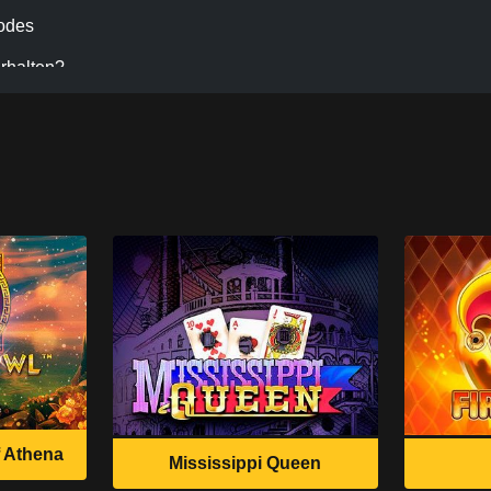
Codes
rhalten?
romo-Codes erhalten können
des
heraus
 Athena
Mississippi Queen
Promo-Codes