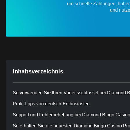
um schnelle Zahlungen, höhere 
und nutze
Inhaltsverzeichnis
So verwenden Sie Ihren Vorteilsschlüssel bei Diamond 
Profi-Tipps von deutsch-Enthusiasten
Support und Fehlerbehebung bei Diamond Bingo Casin
So erhalten Sie die neuesten Diamond Bingo Casino P