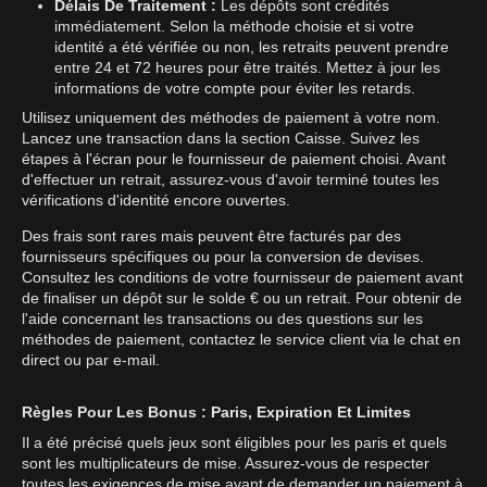
Délais De Traitement :
Les dépôts sont crédités
immédiatement. Selon la méthode choisie et si votre
identité a été vérifiée ou non, les retraits peuvent prendre
entre 24 et 72 heures pour être traités. Mettez à jour les
informations de votre compte pour éviter les retards.
Utilisez uniquement des méthodes de paiement à votre nom.
Lancez une transaction dans la section Caisse. Suivez les
étapes à l'écran pour le fournisseur de paiement choisi. Avant
d'effectuer un retrait, assurez-vous d'avoir terminé toutes les
vérifications d'identité encore ouvertes.
Des frais sont rares mais peuvent être facturés par des
fournisseurs spécifiques ou pour la conversion de devises.
Consultez les conditions de votre fournisseur de paiement avant
de finaliser un dépôt sur le solde € ou un retrait. Pour obtenir de
l'aide concernant les transactions ou des questions sur les
méthodes de paiement, contactez le service client via le chat en
direct ou par e-mail.
Règles Pour Les Bonus : Paris, Expiration Et Limites
Il a été précisé quels jeux sont éligibles pour les paris et quels
sont les multiplicateurs de mise. Assurez-vous de respecter
toutes les exigences de mise avant de demander un paiement à