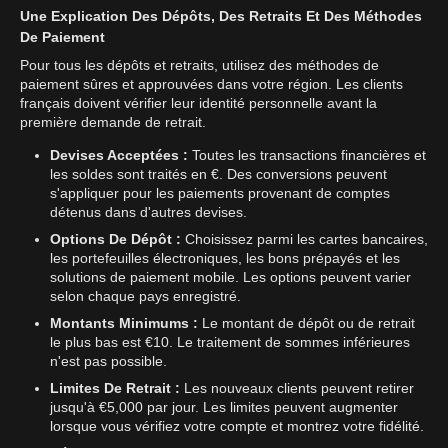
Une Explication Des Dépôts, Des Retraits Et Des Méthodes
De Paiement
Pour tous les dépôts et retraits, utilisez des méthodes de
paiement sûres et approuvées dans votre région. Les clients
français doivent vérifier leur identité personnelle avant la
première demande de retrait.
Devises Acceptées :
Toutes les transactions financières et
les soldes sont traités en €. Des conversions peuvent
s'appliquer pour les paiements provenant de comptes
détenus dans d'autres devises.
Options De Dépôt :
Choisissez parmi les cartes bancaires,
les portefeuilles électroniques, les bons prépayés et les
solutions de paiement mobile. Les options peuvent varier
selon chaque pays enregistré.
Montants Minimums :
Le montant de dépôt ou de retrait
le plus bas est €10. Le traitement de sommes inférieures
n'est pas possible.
Limites De Retrait :
Les nouveaux clients peuvent retirer
jusqu'à €5,000 par jour. Les limites peuvent augmenter
lorsque vous vérifiez votre compte et montrez votre fidélité.