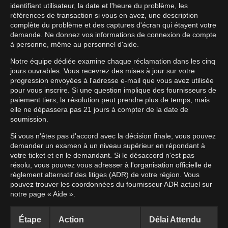
identifiant utilisateur, la date et l'heure du problème, les
références de transaction si vous en avez, une description
complète du problème et des captures d'écran qui étayent votre
demande. Ne donnez vos informations de connexion de compte
à personne, même au personnel d'aide.
Notre équipe dédiée examine chaque réclamation dans les cinq
jours ouvrables. Vous recevrez des mises à jour sur votre
progression envoyées à l'adresse e-mail que vous avez utilisée
pour vous inscrire. Si une question implique des fournisseurs de
paiement tiers, la résolution peut prendre plus de temps, mais
elle ne dépassera pas 21 jours à compter de la date de
soumission.
Si vous n'êtes pas d'accord avec la décision finale, vous pouvez
demander un examen à un niveau supérieur en répondant à
votre ticket et en le demandant. Si le désaccord n'est pas
résolu, vous pouvez vous adresser à l'organisation officielle de
règlement alternatif des litiges (ADR) de votre région. Vous
pouvez trouver les coordonnées du fournisseur ADR actuel sur
notre page « Aide ».
Étape
Action
Délai Attendu