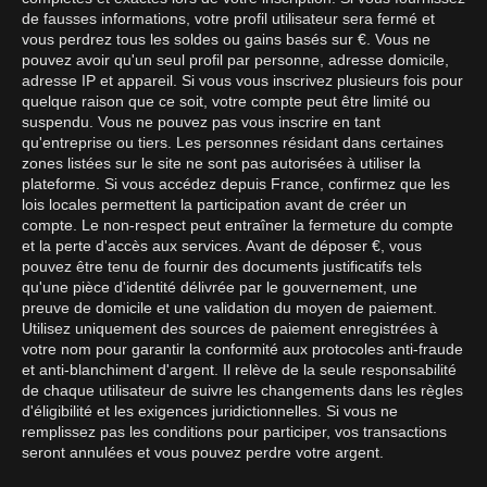
de fausses informations, votre profil utilisateur sera fermé et
vous perdrez tous les soldes ou gains basés sur €. Vous ne
pouvez avoir qu'un seul profil par personne, adresse domicile,
adresse IP et appareil. Si vous vous inscrivez plusieurs fois pour
quelque raison que ce soit, votre compte peut être limité ou
suspendu. Vous ne pouvez pas vous inscrire en tant
qu'entreprise ou tiers. Les personnes résidant dans certaines
zones listées sur le site ne sont pas autorisées à utiliser la
plateforme. Si vous accédez depuis France, confirmez que les
lois locales permettent la participation avant de créer un
compte. Le non-respect peut entraîner la fermeture du compte
et la perte d'accès aux services. Avant de déposer €, vous
pouvez être tenu de fournir des documents justificatifs tels
qu'une pièce d'identité délivrée par le gouvernement, une
preuve de domicile et une validation du moyen de paiement.
Utilisez uniquement des sources de paiement enregistrées à
votre nom pour garantir la conformité aux protocoles anti-fraude
et anti-blanchiment d'argent. Il relève de la seule responsabilité
de chaque utilisateur de suivre les changements dans les règles
d'éligibilité et les exigences juridictionnelles. Si vous ne
remplissez pas les conditions pour participer, vos transactions
seront annulées et vous pouvez perdre votre argent.