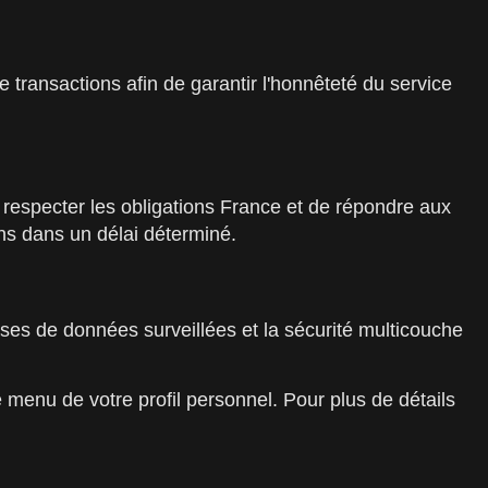
transactions afin de garantir l'honnêteté du service
e respecter les obligations France et de répondre aux
ns dans un délai déterminé.
ases de données surveillées et la sécurité multicouche
 menu de votre profil personnel. Pour plus de détails