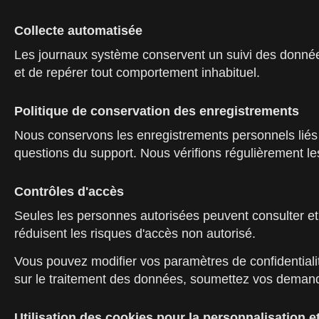
Collecte automatisée
Les journaux système conservent un suivi des données
et de repérer tout comportement inhabituel.
Politique de conservation des enregistrements
Nous conservons les enregistrements personnels liés au
questions du support. Nous vérifions régulièrement l
Contrôles d'accès
Seules les personnes autorisées peuvent consulter et 
réduisent les risques d'accès non autorisé.
Vous pouvez modifier vos paramètres de confidentialit
sur le traitement des données, soumettez vos demandes
Utilisation des cookies pour la personnalisation et