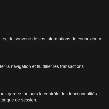
lles, du souvenir de vos informations de connexion à
r la navigation et fluidifier les transactions
ous gardez toujours le contrôle des fonctionnalités
torique de session.