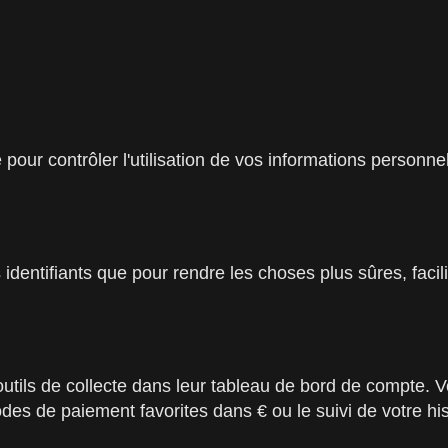
our contrôler l'utilisation de vos informations personne
identifiants que pour rendre les choses plus sûres, facilite
 outils de collecte dans leur tableau de bord de compte. V
s de paiement favorites dans € ou le suivi de votre his