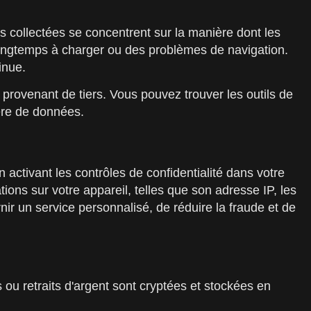
es collectées se concentrent sur la manière dont les
t longtemps à charger ou des problèmes de navigation.
inue.
t provenant de tiers. Vous pouvez trouver les outils de
ère de données.
 activant les contrôles de confidentialité dans votre
ons sur votre appareil, telles que son adresse IP, les
nir un service personnalisé, de réduire la fraude et de
 ou retraits d'argent sont cryptées et stockées en