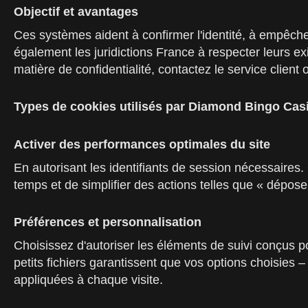
Objectif et avantages
Ces systèmes aident à confirmer l'identité, à empêcher
également les juridictions France à respecter leurs e
matière de confidentialité, contactez le service clie
Types de cookies utilisés par Diamond Bingo Cas
Activer des performances optimales du site
En autorisant les identifiants de session nécessaires
temps et de simplifier des actions telles que « dépose
Préférences et personnalisation
Choisissez d'autoriser les éléments de suivi conçus p
petits fichiers garantissent que vos options choisies –
appliquées à chaque visite.