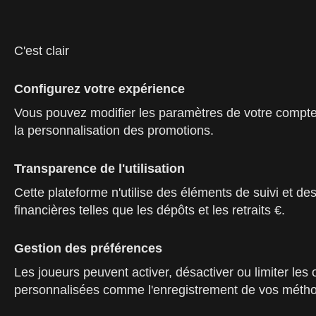
C'est clair
Configurez votre expérience
Vous pouvez modifier les paramètres de votre compte p
la personnalisation des promotions.
Transparence de l'utilisation
Cette plateforme n'utilise des éléments de suivi et des 
financières telles que les dépôts et les retraits €.
Gestion des préférences
Les joueurs peuvent activer, désactiver ou limiter les
personnalisées comme l'enregistrement de vos méthode