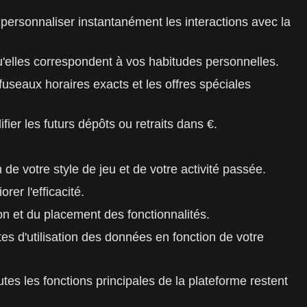
 personnaliser instantanément les interactions avec la
qu'elles correspondent à vos habitudes personnelles.
 fuseaux horaires exacts et les offres spéciales
ier les futurs dépôts ou retraits dans €.
de votre style de jeu et de votre activité passée.
er l'efficacité.
on et du placement des fonctionnalités.
tes d'utilisation des données en fonction de votre
utes les fonctions principales de la plateforme restent