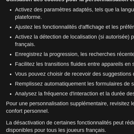
Activez des paramètres adaptés, tels que la langue
plateforme.
Ajustez les fonctionnalités d'affichage et les pré
Activez la détection de localisation (si autorisée)
français.
Enregistrez la progression, les recherches récente
Facilitez les transitions fluides entre appareils e
Vous pouvez choisir de recevoir des suggestions de
Remplissez automatiquement les formulaires de sais
Analysez la fréquence d'interaction et la durée de
Pour une personnalisation supplémentaire, revisitez le
confort personnel.
La désactivation de certaines fonctionnalités peut rédu
disponibles pour tous les joueurs français.