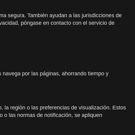
rma segura. También ayudan a las jurisdicciones de
vacidad, póngase en contacto con el servicio de
as navega por las páginas, ahorrando tiempo y
 la región o las preferencias de visualización. Estos
 o las normas de notificación, se apliquen