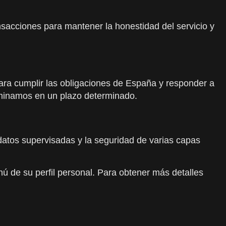
ansacciones para mantener la honestidad del servicio y
para cumplir las obligaciones de España y responder a
iminamos en un plazo determinado.
datos supervisadas y la seguridad de varias capas
ú de su perfil personal. Para obtener más detalles