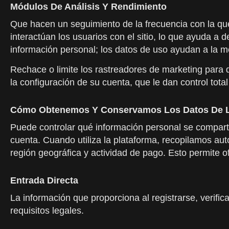
Módulos De Análisis Y Rendimiento
Que hacen un seguimiento de la frecuencia con la que
interactúan los usuarios con el sitio, lo que ayuda
información personal; los datos de uso ayudan a la m
Rechace o limite los rastreadores de marketing para 
la configuración de su cuenta, que le dan control tota
Cómo Obtenemos Y Conservamos Los Datos De 
Puede controlar qué información personal se comparte 
cuenta. Cuando utiliza la plataforma, recopilamos au
región geográfica y actividad de pago. Esto permite ofr
Entrada Directa
La información que proporciona al registrarse, verific
requisitos legales.