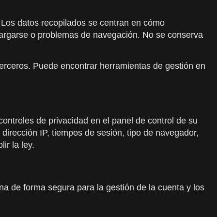
. Los datos recopilados se centran en cómo
 cargarse o problemas de navegación. No se conserva
terceros. Puede encontrar herramientas de gestión en
controles de privacidad en el panel de control de su
dirección IP, tiempos de sesión, tipo de navegador,
ir la ley.
ena de forma segura para la gestión de la cuenta y los