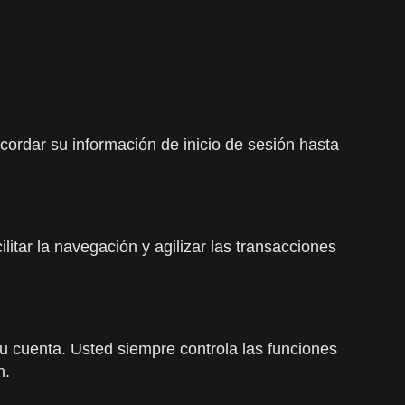
cordar su información de inicio de sesión hasta
litar la navegación y agilizar las transacciones
su cuenta. Usted siempre controla las funciones
n.