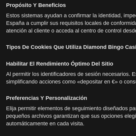
Propósito Y Beneficios
Estos sistemas ayudan a confirmar la identidad, impe
España a cumplir sus requisitos locales de conformid
atención al cliente o acceda al centro de control des
Tipos De Cookies Que Utiliza Diamond Bingo Cas
Habilitar El Rendimiento Óptimo Del Sitio
Al permitir los identificadores de sesión necesarios
simplificando acciones como «depositar en €» o consu
Preferencias Y Personalización
Elija permitir elementos de seguimiento diseñados par
pequeños archivos garantizan que sus opciones elegid
automáticamente en cada visita.