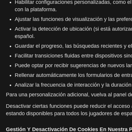
Habilitar configuraciones personalizadas, como el 
con la plataforma.
Ajustar las funciones de visualización y las prefe
Activar la detección de ubicación (si está autoriz
español.
Guardar el progreso, las búsquedas recientes y el 
Facilitar transiciones fluidas entre dispositivos s
Puede optar por recibir sugerencias de nuevos lan
Rellenar automáticamente los formularios de entrad
Analizar la frecuencia de interacción y la duració
Para una personalización adicional, vuelva al panel 
Desactivar ciertas funciones puede reducir el acceso 
estando disponibles para todos los jugadores de espa
Gestión Y Desactivación De Cookies En Nuestra 