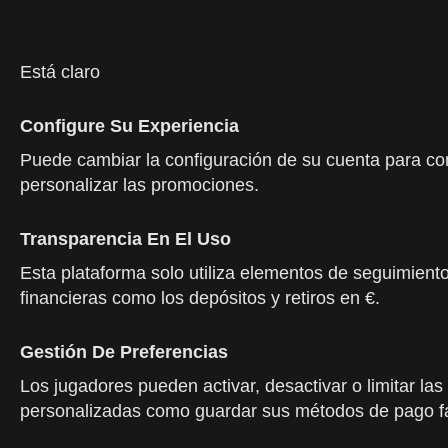
Está claro
Configure Su Experiencia
Puede cambiar la configuración de su cuenta para cont
personalizar las promociones.
Transparencia En El Uso
Esta plataforma solo utiliza elementos de seguimiento 
financieras como los depósitos y retiros en €.
Gestión De Preferencias
Los jugadores pueden activar, desactivar o limitar la
personalizadas como guardar sus métodos de pago favor