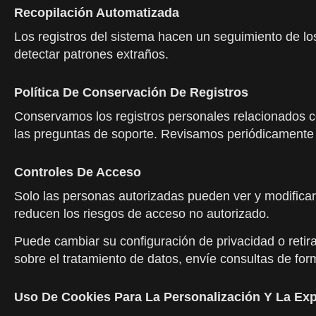
Recopilación Automatizada
Los registros del sistema hacen un seguimiento de los
detectar patrones extraños.
Política De Conservación De Registros
Conservamos los registros personales relacionados con
las preguntas de soporte. Revisamos periódicamente 
Controles De Acceso
Solo las personas autorizadas pueden ver y modificar
reducen los riesgos de acceso no autorizado.
Puede cambiar su configuración de privacidad o retir
sobre el tratamiento de datos, envíe consultas de for
Uso De Cookies Para La Personalización Y La Exp