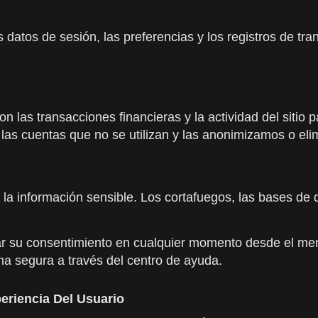
 datos de sesión, las preferencias y los registros de tr
 las transacciones financieras y la actividad del sitio 
las cuentas que no se utilizan y las anonimizamos o el
 la información sensible. Los cortafuegos, las bases de 
ar su consentimiento en cualquier momento desde el men
ma segura a través del centro de ayuda.
eriencia Del Usuario