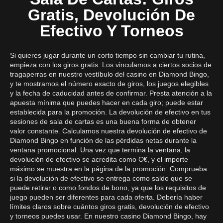
Gratis, Devolución De
Efectivo Y Torneos
Si quieres jugar durante un corto tiempo sin cambiar tu rutina,
empieza con los giros gratis. Los vinculamos a ciertos socios de
tragaperras en nuestro vestíbulo del casino en Diamond Bingo,
y te mostramos el número exacto de giros, los juegos elegibles
y la fecha de caducidad antes de confirmar. Presta atención a la
apuesta mínima que puedes hacer en cada giro; puede estar
establecida para la promoción. La devolución de efectivo en tus
sesiones de sala de cartas es una buena forma de obtener
valor constante. Calculamos nuestra devolución de efectivo de
Diamond Bingo en función de las pérdidas netas durante la
ventana promocional. Una vez que termina la ventana, la
devolución de efectivo se acredita como C€, y el importe
máximo se muestra en la página de la promoción. Comprueba
si la devolución de efectivo se entrega como saldo que se
puede retirar o como fondos de bono, ya que los requisitos de
juego pueden ser diferentes para cada oferta. Debería haber
límites claros sobre cuántos giros gratis, devolución de efectivo
y torneos puedes usar. En nuestro casino Diamond Bingo, hay