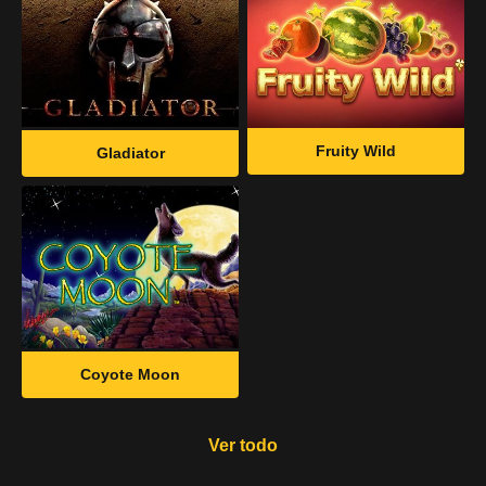
Fruity Wild
Gladiator
Coyote Moon
Ver todo