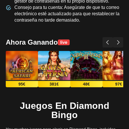
gestor de contraseñas en tu propio dispositivo.
Consejo para tu cuenta: Asegúrate de que tu correo
electrónico esté actualizado para que restablecer la
contraseña no tarde demasiado.
Ahora Ganando
95€
381€
48€
97€
Juegos En Diamond
Bingo
Hay muchos juegos para elegir en Diamond Bingo, incluidos