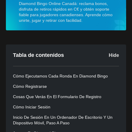
Diamond Bingo Online Canadá: reclama bonos,
disfruta de retiros rápidos en C€ y obtén soporte
fiable para jugadores canadienses. Aprende cómo
unirte, jugar y retirar con facilidad.
Tabla de contenidos
Hide
Cómo Ejecutamos Cada Ronda En Diamond Bingo
Cómo Registrarse
Cosas Que Verás En El Formulario De Registro
Cómo Iniciar Sesión
Inicio De Sesión En Un Ordenador De Escritorio Y Un
Dispositivo Móvil, Paso A Paso