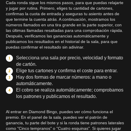
Cada ronda sigue los mismos pasos, para que puedas relajarte
y jugar por rutina. Primero, eliges tu cantidad de cartones,
confirmas la cuota de entrada y aseguras tu asiento antes de
que termine la cuenta atrás. A continuación, mostramos los
números llamados en una tira grande en la parte superior, con
las últimas llamadas resaltadas para una comprobación rápida.
Después, verificamos las ganancias automáticamente y
publicamos los resultados en el historial de la sala, para que
puedas confirmar el resultado sin adivinar.
Selecciona una sala por precio, velocidad y formato
de cartón.
Elige tus cartones y confirma el coste para entrar.
Hay dos formas de marcar números: a mano o
automáticamente.
El cobro se realiza automáticamente; comprobamos
los patrones y publicamos el resultado.
Al entrar en Diamond Bingo, puedes ver cómo funciona el
premio. En el panel de la sala, puedes ver el patrón de
ganancia, tu parte del bote y si la ronda tiene patrones laterales
como "Cinco tempranos" o "Cuatro esquinas". Si quieres jugar