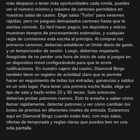
más despacio o tener más oportunidades cada ronda, puedes
ver el número mínimo y máximo de cartones permitidos en
nuestras salas de casino. Elige salas "Turbo" para sesiones
rápidas, pero no juegues demasiados cartones hasta que te
sientas cómodo. Es fácil hacer pagos; los depósitos y retiros
muestran tiempos de procesamiento estimados, y cualquier
regla de comisiones está escrita al principio. Al comprar tus
primeros cartones, deberías establecer un límite diario de gasto
y un temporizador de sesión. Luego, deberías respetarlo.
Asegúrate de no perder una hora de inicio de sala si juegas en
un dispositivo móvil configurándolo para que te envíe
notificaciones. En nuestro cajero del casino, Diamond Bingo
también tiene un registro de actividad claro que te permite
hacer un seguimiento de todas tus entradas, ganancias y saldos
en un solo lugar. Para tener una primera noche fluida, elige un
tipo de sala y hazlo entre 20 y 30 veces. Solo entonces
deberías probar patrones nuevos. Esto te enseña a saber cómo
llamar rápidamente, detectar patrones y ver cómo cambian los
botes de premios en diferentes niveles de entrada. Estaremos
aquí en Diamond Bingo cuando estés listo, con más salas,
ofertas de temporada y reglas claras que puedes leer en una
sola pantalla.