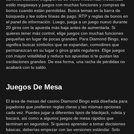
estilo megaways y juegos con muchas funciones y compras de
bonos cuando están permitidas. Busca temas en la barra de
búsqueda y lee sobre líneas de pago, RTP y reglas de bonos en
el panel de información. Luego, juega a un juego nuevo durante
20 giros con la apuesta más baja antes de aumentarla. Si
quieres tener más control, elige juegos con muchas funciones
pequeñas en lugar de pocas grandes. Para Diamond Bingo, eso
significa buscar símbolos que se expandan, comodines que
permanezcan en su lugar o giros gratis regulares. Elige juegos
con mayor volatilidad y reduce tus apuestas si te gustan las
oscilaciones grandes. De esa forma, una racha de pérdidas no
acabará con tu saldo.
Juegos De Mesa
El área de mesas del casino Diamond Bingo está diseñada para
jugadores que prefieren reglas claras y las mismas opciones
cada vez. Puedes jugar a diferentes tipos de blackjack, ruleta y
bacará, así como a algunos juegos de mesa rápidos que
terminan en segundos. Si quieres aprender a tomar decisiones
básicas, deberías empezar con las versiones estándar. Solo