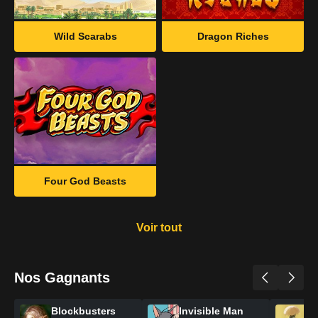
Wild Scarabs
Dragon Riches
Four God Beasts
Voir tout
Nos Gagnants
Blockbusters
Invisible Man
Dr