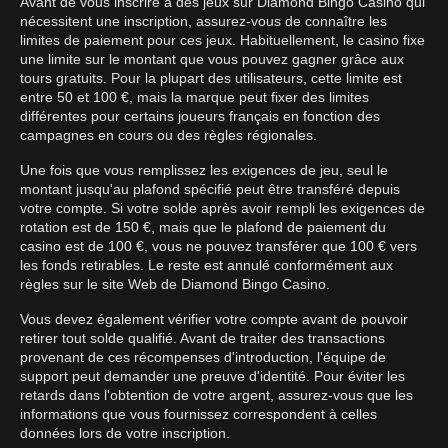
Avant de vous inscrire à des jeux sur Diamond Bingo Casino qui
nécessitent une inscription, assurez-vous de connaître les
limites de paiement pour ces jeux. Habituellement, le casino fixe
une limite sur le montant que vous pouvez gagner grâce aux
tours gratuits. Pour la plupart des utilisateurs, cette limite est
entre 50 et 100 €, mais la marque peut fixer des limites
différentes pour certains joueurs français en fonction des
campagnes en cours ou des règles régionales.
Une fois que vous remplissez les exigences de jeu, seul le
montant jusqu'au plafond spécifié peut être transféré depuis
votre compte. Si votre solde après avoir rempli les exigences de
rotation est de 150 €, mais que le plafond de paiement du
casino est de 100 €, vous ne pouvez transférer que 100 € vers
les fonds retirables. Le reste est annulé conformément aux
règles sur le site Web de Diamond Bingo Casino.
Vous devez également vérifier votre compte avant de pouvoir
retirer tout solde qualifié. Avant de traiter des transactions
provenant de ces récompenses d'introduction, l'équipe de
support peut demander une preuve d'identité. Pour éviter les
retards dans l'obtention de votre argent, assurez-vous que les
informations que vous fournissez correspondent à celles
données lors de votre inscription.