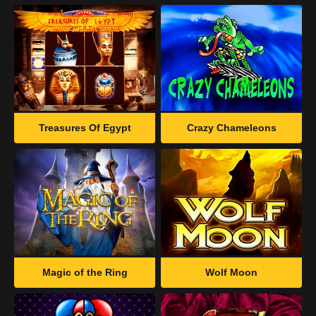
Conseils Pour Un Accès Basé Sur La Région
Conditions À Remplir Pour Les Tours Gratuits Sans
Dépôt
Titres De Jeux Compatibles Avec L'Offre De Tours
Gratuits
Choix De Machines À Sous Vidéo Suggérés
Treasures Of Egypt
Crazy Chameleons
Restrictions Et Compatibilité
Gains Maximum Et Limites De Retrait Pour La
Promotion Sans Dépôt
Problèmes Courants Et Solutions Pour Les Tours
Gratuits
Ne Pas Recevoir De Tours Supplémentaires Après
L'Inscription
Magic of the Ring
Wolf Moon
Restrictions De Jeux Ou Problèmes Techniques
Comparaison Du Bonus Sans Dépôt De Diamond Bingo
Casino Avec Ceux D'Autres Casinos