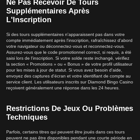
Ne Pas Recevoir De Tours
Supplémentaires Après
L'Inscription
Si des tours supplémentaires n'apparaissent pas dans votre
compte immédiatement après l'inscription, rafraîchissez d'abord
votre navigateur ou déconnectez-vous et reconnectez-vous.
Assurez-vous que le code promotionnel correct, si requis, a été
saisi lors de l'inscription. Si votre solde reste inchangé, vérifiez
la section « Promotions » ou « Bonus » de votre profil utilisateur
pour les mises à jour de statut. Si vous avez besoin d'aide,
envoyez des captures d'écran et votre identifiant de compte au
service client. Les utilisateurs inscrits sur Diamond Bingo Casino
reçoivent généralement une réponse dans les 24 heures.
Restrictions De Jeux Ou Problèmes
Techniques
Parfois, certains titres qui peuvent être joués dans ces tours
peuvent ne pas être disponibles pendant une courte période en