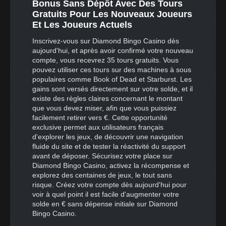
Bonus Sans Dépôt Avec Des Tours
Gratuits Pour Les Nouveaux Joueurs
Et Les Joueurs Actuels
Inscrivez-vous sur Diamond Bingo Casino dès
aujourd'hui, et après avoir confirmé votre nouveau
compte, vous recevrez 35 tours gratuits. Vous
pouvez utiliser ces tours sur des machines à sous
populaires comme Book of Dead et Starburst. Les
gains sont versés directement sur votre solde, et il
existe des règles claires concernant le montant
que vous devez miser, afin que vous puissiez
facilement retirer vers €. Cette opportunité
exclusive permet aux utilisateurs français
d'explorer les jeux, de découvrir une navigation
fluide du site et de tester la réactivité du support
avant de déposer. Sécurisez votre place sur
Diamond Bingo Casino, activez la récompense et
explorez des centaines de jeux, le tout sans
risque. Créez votre compte dès aujourd'hui pour
voir à quel point il est facile d'augmenter votre
solde en € sans dépense initiale sur Diamond
Bingo Casino.