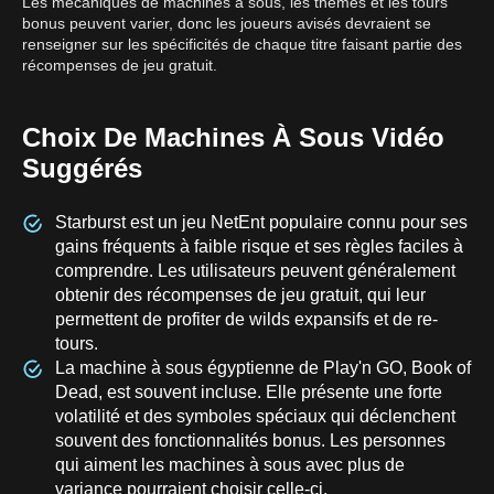
Les mécaniques de machines à sous, les thèmes et les tours
bonus peuvent varier, donc les joueurs avisés devraient se
renseigner sur les spécificités de chaque titre faisant partie des
récompenses de jeu gratuit.
Choix De Machines À Sous Vidéo
Suggérés
Starburst est un jeu NetEnt populaire connu pour ses
gains fréquents à faible risque et ses règles faciles à
comprendre. Les utilisateurs peuvent généralement
obtenir des récompenses de jeu gratuit, qui leur
permettent de profiter de wilds expansifs et de re-
tours.
La machine à sous égyptienne de Play'n GO, Book of
Dead, est souvent incluse. Elle présente une forte
volatilité et des symboles spéciaux qui déclenchent
souvent des fonctionnalités bonus. Les personnes
qui aiment les machines à sous avec plus de
variance pourraient choisir celle-ci.