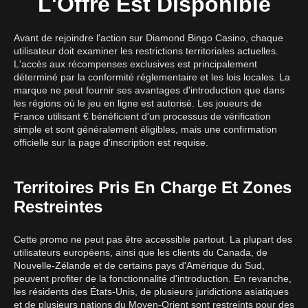
L'Offre Est Disponible
Avant de rejoindre l'action sur Diamond Bingo Casino, chaque
utilisateur doit examiner les restrictions territoriales actuelles.
L'accès aux récompenses exclusives est principalement
déterminé par la conformité réglementaire et les lois locales. La
marque ne peut fournir ses avantages d'introduction que dans
les régions où le jeu en ligne est autorisé. Les joueurs de
France utilisant € bénéficient d'un processus de vérification
simple et sont généralement éligibles, mais une confirmation
officielle sur la page d'inscription est requise.
Territoires Pris En Charge Et Zones
Restreintes
Cette promo ne peut pas être accessible partout. La plupart des
utilisateurs européens, ainsi que les clients du Canada, de
Nouvelle-Zélande et de certains pays d'Amérique du Sud,
peuvent profiter de la fonctionnalité d'introduction. En revanche,
les résidents des États-Unis, de plusieurs juridictions asiatiques
et de plusieurs nations du Moyen-Orient sont restreints pour des