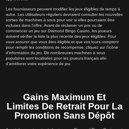
Les fournisseurs peuvent modifier les jeux éligibles de temps à
autre. Les utilisateurs réguliers devraient consulter les nouvelles
sorties de machines à sous pour voir si elles pourraient être
incluses dans l'offre. Avant de réclamer un prix ou de
commencer un jeu sur Diamond Bingo Casino, les joueurs
doivent vérifier la liste la plus récente des jeux éligibles. Pour
vous assurer que vous êtes éligible et que vos tours comptent
pour remplir les conditions de récompense, cliquez sur l'icône
d'information du jeu. De nombreuses machines à sous
populaires sont localisées pour les joueurs français afin
d'améliorer votre expérience de jeu.
Gains Maximum Et
Limites De Retrait Pour La
Promotion Sans Dépôt