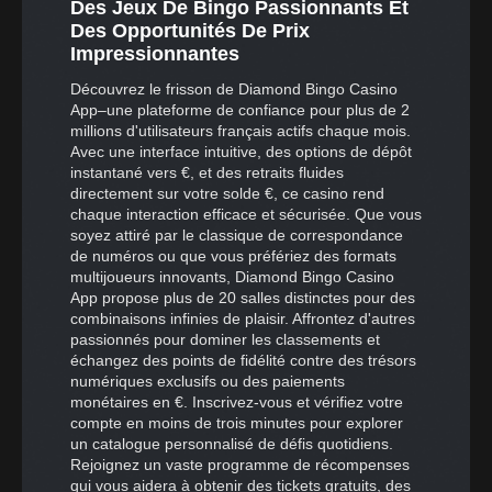
Des Jeux De Bingo Passionnants Et
Des Opportunités De Prix
Impressionnantes
Découvrez le frisson de Diamond Bingo Casino
App–une plateforme de confiance pour plus de 2
millions d'utilisateurs français actifs chaque mois.
Avec une interface intuitive, des options de dépôt
instantané vers €, et des retraits fluides
directement sur votre solde €, ce casino rend
chaque interaction efficace et sécurisée. Que vous
soyez attiré par le classique de correspondance
de numéros ou que vous préfériez des formats
multijoueurs innovants, Diamond Bingo Casino
App propose plus de 20 salles distinctes pour des
combinaisons infinies de plaisir. Affrontez d'autres
passionnés pour dominer les classements et
échangez des points de fidélité contre des trésors
numériques exclusifs ou des paiements
monétaires en €. Inscrivez-vous et vérifiez votre
compte en moins de trois minutes pour explorer
un catalogue personnalisé de défis quotidiens.
Rejoignez un vaste programme de récompenses
qui vous aidera à obtenir des tickets gratuits, des