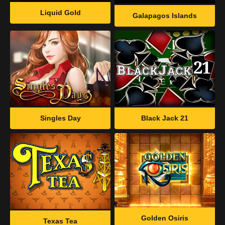
Liquid Gold
Galapagos Islands
Singles Day
Black Jack 21
Golden Osiris
Texas Tea