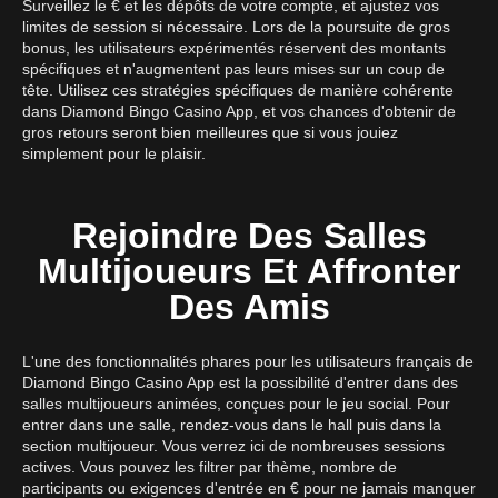
Surveillez le € et les dépôts de votre compte, et ajustez vos
limites de session si nécessaire. Lors de la poursuite de gros
bonus, les utilisateurs expérimentés réservent des montants
spécifiques et n'augmentent pas leurs mises sur un coup de
tête. Utilisez ces stratégies spécifiques de manière cohérente
dans Diamond Bingo Casino App, et vos chances d'obtenir de
gros retours seront bien meilleures que si vous jouiez
simplement pour le plaisir.
Rejoindre Des Salles
Multijoueurs Et Affronter
Des Amis
L'une des fonctionnalités phares pour les utilisateurs français de
Diamond Bingo Casino App est la possibilité d'entrer dans des
salles multijoueurs animées, conçues pour le jeu social. Pour
entrer dans une salle, rendez-vous dans le hall puis dans la
section multijoueur. Vous verrez ici de nombreuses sessions
actives. Vous pouvez les filtrer par thème, nombre de
participants ou exigences d'entrée en € pour ne jamais manquer