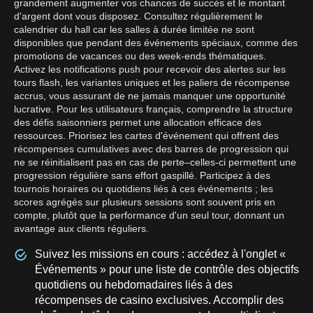
grandement augmenter vos chances de succès et le montant
d'argent dont vous disposez. Consultez régulièrement le
calendrier du hall car les salles à durée limitée ne sont
disponibles que pendant des événements spéciaux, comme des
promotions de vacances ou des week-ends thématiques.
Activez les notifications push pour recevoir des alertes sur les
tours flash, les variantes uniques et les paliers de récompense
accrus, vous assurant de ne jamais manquer une opportunité
lucrative. Pour les utilisateurs français, comprendre la structure
des défis saisonniers permet une allocation efficace des
ressources. Priorisez les cartes d'événement qui offrent des
récompenses cumulatives avec des barres de progression qui
ne se réinitialisent pas en cas de perte–celles-ci permettent une
progression régulière sans effort gaspillé. Participez à des
tournois horaires ou quotidiens liés à ces événements ; les
scores agrégés sur plusieurs sessions sont souvent pris en
compte, plutôt que la performance d'un seul tour, donnant un
avantage aux clients réguliers.
Suivez les missions en cours : accédez à l'onglet «
Événements » pour une liste de contrôle des objectifs
quotidiens ou hebdomadaires liés à des
récompenses de casino exclusives. Accomplir des