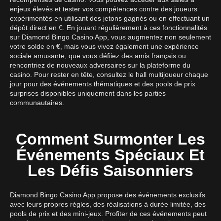
enjeux élevés et tester vos compétences contre des joueurs
expérimentés en utilisant des jetons gagnés ou en effectuant un
dépôt direct en €. En jouant régulièrement à ces fonctionnalités
sur Diamond Bingo Casino App, vous augmentez non seulement
votre solde en €, mais vous vivez également une expérience
sociale amusante, que vous défiiez des amis français ou
rencontriez de nouveaux adversaires sur la plateforme du
casino. Pour rester en tête, consultez le hall multijoueur chaque
jour pour des événements thématiques et des pools de prix
surprises disponibles uniquement dans les parties
communautaires.
Comment Surmonter Les
Événements Spéciaux Et
Les Défis Saisonniers
Diamond Bingo Casino App propose des événements exclusifs
avec leurs propres règles, des réalisations à durée limitée, des
pools de prix et des mini-jeux. Profiter de ces événements peut