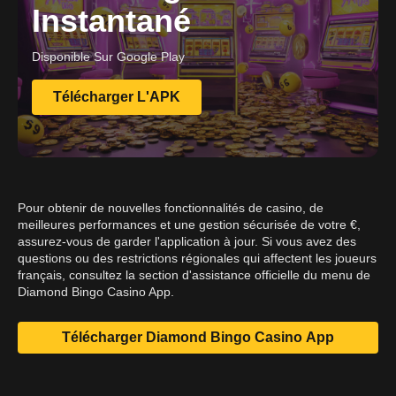
Instantané
Disponible Sur Google Play
Télécharger L'APK
Pour obtenir de nouvelles fonctionnalités de casino, de
meilleures performances et une gestion sécurisée de votre €,
assurez-vous de garder l'application à jour. Si vous avez des
questions ou des restrictions régionales qui affectent les joueurs
français, consultez la section d'assistance officielle du menu de
Diamond Bingo Casino App.
Télécharger Diamond Bingo Casino App