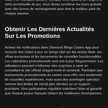
votre portefeuille de jeu, vous devez combiner les tours gratuits
avec des bonus de rechargement pour tirer le meilleur parti de
chaque session.
Obtenir Les Dernières Actualités
Sur Les Promotions
Activez les notifications dans Diamond Bingo Casino App pour
recevoir des mises à jour en temps réel sur les ventes flash, les
offres exclusives et les lancements de nouvelles fonctionnalités.
Les calendriers promotionnels sont mis à jour fréquemment. Les
utilisateurs peuvent s'informer des surprises à venir en
consultant le site officiel chaque lundi et vendredi. Participer aux
événements promotionnels du casino vous offre non seulement
de nouvelles expériences, mais aussi des avantages spéciaux
comme des limites de retrait plus élevées ou un support
prioritaire. Une participation régulière maintient l'élan et garantit
que chaque joueur français obtient les meilleures récompenses.