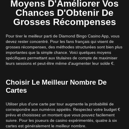
Moyens D'Améliorer Vos
Chances D'Obtenir De
Grosses Récompenses
Pour tirer le meilleur parti de Diamond Bingo Casino App, vous
devez rester concentré. Pour les fans français qui visent de
grosses récompenses, des méthodes structurées sont bien plus
importantes que la simple chance. Voici quelques moyens
spécifiques permettant aux titulaires de compte de maximiser
leurs sessions et peut-être même d'augmenter leur solde €.
Choisir Le Meilleur Nombre De
Cartes
Utiliser plus d'une carte par tour augmente la probabilité de
correspondre aux numéros appelés. Respectez votre budget €
prévu et choisissez un montant que vous pouvez facilement
suivre. Pour les joueurs de casino expérimentés, quatre à six
cartes est généralement le meilleur nombre.