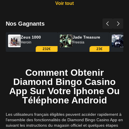
Voir tout
Nos Gagnants
Zeus 1000
Jade Treasure
Be
Heroin
Freesia
Si
232€
23€
Comment Obtenir
Diamond Bingo Casino
App Sur Votre Iphone Ou
Téléphone Android
Les utilisateurs français éligibles peuvent accéder rapidement à
l'ensemble des fonctionnalités de Diamond Bingo Casino App en
suivant les instructions du magasin officiel et quelques étapes