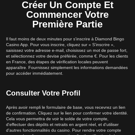
Créer Un Compte Et
Commencer Votre
Première Partie
Il faut moins de deux minutes pour s'inscrire à Diamond Bingo
Casino App. Pour vous inscrire, cliquez sur « S'inscrire »,
saisissez votre adresse e-mail, choisissez un mot de passe fort,
et sélectionnez votre devise préférée, comme €. Pour les clients
en France, des étapes de vérification locales peuvent
apparaître. Fournissez simplement les informations demandées
pour accéder immédiatement.
Consulter Votre Profil
Après avoir rempli le formulaire de base, vous recevrez un lien
de confirmation. Cliquez sur le lien pour confirmer votre identité.
Cela vous permettra de voir le solde de votre compte,
d'effectuer des dépôts et retraits en argent réel, et d'utiliser
d'autres fonctionnalités du casino. Pour rendre votre compte