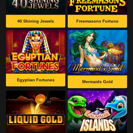
Rejoindre Des Salles Multijoueurs Et Affronter Des Amis
Comment Surmonter Les Événements Spéciaux Et Les
Défis Saisonniers
40 Shining Jewels
Freemasons Fortune
Obtenir Vos Prix Et Encaisser Vos Gains
Définir Des Limites De Jeu Responsable Et Gérer Les
Notifications De L'Application
Obtenir De L'Aide Pour Votre Compte Ou Des
Problèmes Techniques En Appelant Le Service Client
Egyptian Fortunes
Mermaids Gold