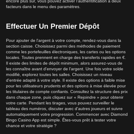
encore plus sûr, vous pouvez activer l'authentification à deux
facteurs dans le menu des paramètres.
Effectuer Un Premier Dépôt
Pour ajouter de l'argent à votre compte, rendez-vous dans la
section caisse. Choisissez parmi des méthodes de paiement
comme les portefeuilles électroniques, les cartes ou les options
locales. Toutes prennent en charge des transferts rapides en €.
Il existe des limites de dépôt minimum, alors assurez-vous de
les connaître avant d'envoyer de l'argent. Une fois votre solde
modifié, explorez toutes les salles. Choisissez un niveau
d'entrée adapté à votre style. Il existe des options à faible mise
pour les utilisateurs prudents et des options à mise élevée pour
les titulaires de compte confiants. Consultez la structure des prix
dans chaque zone, puis cliquez sur « Rejoindre » pour obtenir
votre carte. Pendant les tirages, vous pouvez surveiller le
tableau des numéros, discuter avec d'autres joueurs et suivre
automatiquement votre progression. Commencer avec Diamond
Bingo Casino App est simple. Êtes-vous prêt à tester votre
chance et votre stratégie ?