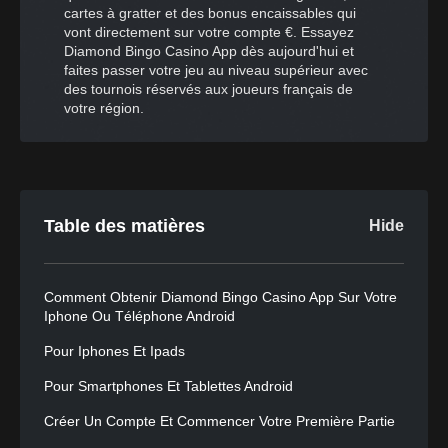
cartes à gratter et des bonus encaissables qui
vont directement sur votre compte €. Essayez
Diamond Bingo Casino App dès aujourd'hui et
faites passer votre jeu au niveau supérieur avec
des tournois réservés aux joueurs français de
votre région.
Table des matières
Hide
Comment Obtenir Diamond Bingo Casino App Sur Votre
Iphone Ou Téléphone Android
Pour Iphones Et Ipads
Pour Smartphones Et Tablettes Android
Créer Un Compte Et Commencer Votre Première Partie