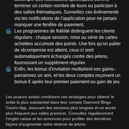
terminer un certain nombre de tours ou participer à
des salles thématiques. Surveillez ces événements
via les notifications de l'application pour ne jamais
manquer une fenêtre de paiement.
Les programmes de fidélité distinguent les clients
réguliers : chaque session, mise ou série de cartes
achetées accumule des points. Une fois qu'un palier
de récompense est atteint, ceux-ci sont
automatiquement échangés contre des jetons,
fournissant un supplément régulier.
Enfin, les bonus d'invitation multiplient vos gains–
parrainnez un ami, et les deux comptes reçoivent un
bonus € après leur premier paiement ou gain de jeu.
Les joueurs avisés combinent ces stratégies pour obtenir le
solde le plus substantiel dans leur compte Diamond Bingo
Casino App, assurant des sessions plus longues et un accès
plus fréquent aux salles premium. Consultez régulièrement
l'onglet caisse et les annonces pour profiter des dernières
façons d'augmenter votre réserve de jetons.