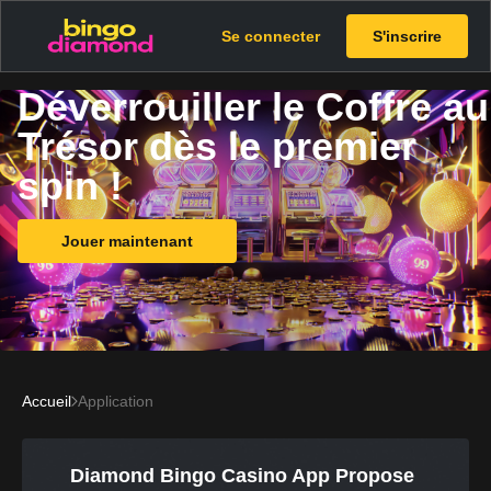
Se connecter
S'inscrire
Déverrouiller le Coffre au
Trésor dès le premier
spin !
Jouer maintenant
Accueil
Application
Diamond Bingo Casino App Propose