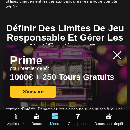
utilisez uniquement les canaux bancaires liés à votre compte
vérifié.
Définir Des Limites De Jeu
Responsable Et Gérer Les
Notifications De
L'Application
Prime
pour premier dépôt
Gardez le contrôle de votre expérience avec Diamond Bingo
1000€ + 250 Tours Gratuits
Casino App en utilisant ses fonctionnalités robustes de
notification et de définition de limites. Des alertes
personnalisées garantissent que vous ne manquez jamais
S'inscrire
d'événements importants, d'offres spéciales ou de changements
de votre solde €. Dans votre profil, ajustez les notifications push
pour recevoir uniquement les informations pertinentes pour vos
centres d'intérêt. Désactivez les alertes pour les mises à jour de
faible priorité afin de minimiser les distractions, ou définissez
des rappels quotidiens pour surveiller vos niveaux d'activité.
Application
Bonus
Menu
Code promo
Bonus sans dépôt
Pour les joueurs français recherchant un divertissement