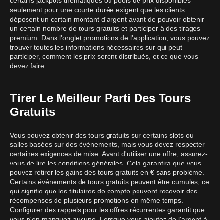
certains jackpots thématiques ou pools de prix disponibles
seulement pour une courte durée exigent que les clients
déposent un certain montant d'argent avant de pouvoir obtenir
un certain nombre de tours gratuits et participer à des tirages
premium. Dans l'onglet promotions de l'application, vous pouvez
trouver toutes les informations nécessaires sur qui peut
participer, comment les prix seront distribués, et ce que vous
devez faire.
Tirer Le Meilleur Parti Des Tours
Gratuits
Vous pouvez obtenir des tours gratuits sur certains slots ou
salles basées sur des événements, mais vous devez respecter
certaines exigences de mise. Avant d'utiliser une offre, assurez-
vous de lire les conditions générales. Cela garantira que vous
pouvez retirer les gains des tours gratuits en € sans problème.
Certains événements de tours gratuits peuvent être cumulés, ce
qui signifie que les titulaires de compte peuvent recevoir des
récompenses de plusieurs promotions en même temps.
Configurer des rappels pour les offres récurrentes garantit que
vous n'en manquez aucune. Lorsque vous ajoutez de l'argent à