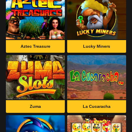
Bingo Casino Bonus?
Categorías de Juegos Incluidos en la Promoción
Sacar el Máximo Provecho de su Juego
Cómo Obtener sus Ganancias de la Promoción de
Diamond Bingo Casino en español
Aztec Treasure
Lucky Miners
Métodos de Pago Admitidos
Directrices y Consejos Importantes
Consejos de Juego Responsable al Usar Ofertas
Promocionales
Realice un Seguimiento de sus Sesiones de Juego
Sepa Cuándo Tomar un Descanso
Zuma
La Cucaracha
Promociones en Este Momento: Acumulación de Bonos
para Mayores Recompensas
Cómo Usar las Promociones de Acumulación