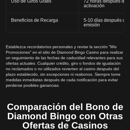
Uso de Giros Gratis
72 horas después de l
activación
Beneficios de Recarga
5-10 días después de 
emisión
Establezca recordatorios personales y revise la sección "Mis
Promociones" en el sitio de Diamond Bingo Casino para realizar
un seguimiento de las fechas de caducidad relevantes para sus
ofertas actuales. Cualquier crédito, giro o fondos de igualación
no reclamados o no utilizados revierten al casino después del
plazo establecido, sin excepciones ni reabonos. Siempre tome
medidas inmediatas después de cada notificación para evitar
perderse posibles ganancias.
Comparación del Bono de
Diamond Bingo con Otras
Ofertas de Casinos