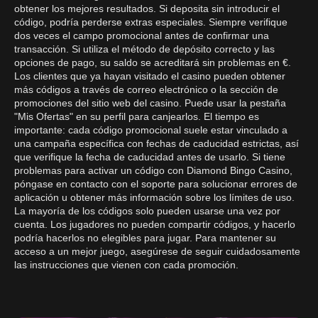
obtener los mejores resultados. Si deposita sin introducir el
código, podría perderse extras especiales. Siempre verifique
dos veces el campo promocional antes de confirmar una
transacción. Si utiliza el método de depósito correcto y las
opciones de pago, su saldo se acreditará sin problemas en €.
Los clientes que ya hayan visitado el casino pueden obtener
más códigos a través de correo electrónico o la sección de
promociones del sitio web del casino. Puede usar la pestaña
"Mis Ofertas" en su perfil para canjearlos. El tiempo es
importante: cada código promocional suele estar vinculado a
una campaña específica con fechas de caducidad estrictas, así
que verifique la fecha de caducidad antes de usarlo. Si tiene
problemas para activar un código con Diamond Bingo Casino,
póngase en contacto con el soporte para solucionar errores de
aplicación u obtener más información sobre los límites de uso.
La mayoría de los códigos solo pueden usarse una vez por
cuenta. Los jugadores no pueden compartir códigos, y hacerlo
podría hacerlos no elegibles para jugar. Para mantener su
acceso a un mejor juego, asegúrese de seguir cuidadosamente
las instrucciones que vienen con cada promoción.