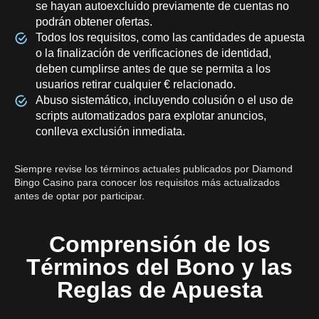
se hayan autoexcluido previamente de cuentas no
podrán obtener ofertas.
Todos los requisitos, como las cantidades de apuesta
o la finalización de verificaciones de identidad,
deben cumplirse antes de que se permita a los
usuarios retirar cualquier € relacionado.
Abuso sistemático, incluyendo colusión o el uso de
scripts automatizados para explotar anuncios,
conlleva exclusión inmediata.
Siempre revise los términos actuales publicados por Diamond
Bingo Casino para conocer los requisitos más actualizados
antes de optar por participar.
Comprensión de los
Términos del Bono y las
Reglas de Apuesta