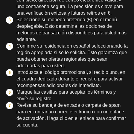
una contraseña segura. La precisión es clave para
una verificación exitosa y futuros retiros en €.
Seleccione su moneda preferida (€) en el menú
desplegable. Esto determina las opciones de
métodos de transacción disponibles para usted más
adelante.
Confirme su residencia en español seleccionando la
región apropiada si se le solicita. Esto garantiza que
pueda obtener ofertas regionales que sean
adecuadas para usted.
Introduzca el código promocional, si recibió uno, en
el cuadro dedicado durante el registro para activar
recompensas adicionales de inmediato.
Marque las casillas para aceptar los términos y
envíe su registro.
Revise su bandeja de entrada o carpeta de spam
para encontrar un correo electrónico con un enlace
de activación. Haga clic en el enlace para confirmar
su cuenta.