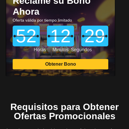
Reclame su Bono
Ahora
Oferta válida por tiempo limitado
52
12
28
Horas
Minutos
Segundos
Obtener Bono
Requisitos para Obtener
Ofertas Promocionales