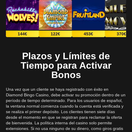
144€
122€
453€
370€
Plazos y Límites de
Tiempo para Activar
Bonos
Una vez que un cliente se haya registrado con éxito en
Diamond Bingo Casino, debe activar su promoción dentro de un
período de tiempo determinado. Para los usuarios de español,
la ventana normal comienza cuando la cuenta está verificada y
se realiza el primer depósito. Los clientes tienen siete días
desde el momento en que se registran para reclamar la oferta
de bienvenida. La política interna del casino solo permite
extensiones. Si no usa ninguno de su dinero, como giros gratis