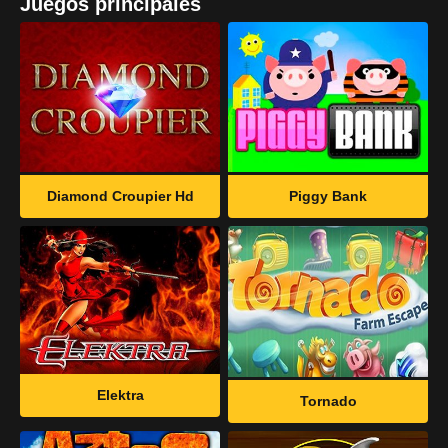
Juegos principales
Casino Bonus
Paquetes de Cartas Gratis y Multiplicadores
Devolución de Efectivo y Extras de Lealtad
Plazos y Límites de Tiempo para Activar Bonos
Comparación del Bono de Diamond Bingo con Otras
Ofertas de Casinos
Diamond Croupier Hd
Piggy Bank
Maximización de Giros Gratis y Cartas Adicionales de
su Promoción
Uso Inteligente de las Funciones Gratuitas
Gestión de Fondos y Retiros
Solución de Problemas Comunes al Activar un Bono
Problemas con Desafíos Frecuentes y Soluciones
Elektra
Tornado
Contacto y Soporte Adicional
¿Qué Juegos Puede Jugar para Obtener el Diamond