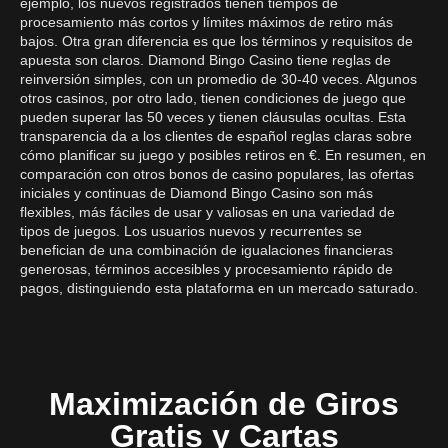
ejemplo, los nuevos registrados tienen tiempos de
procesamiento más cortos y límites máximos de retiro más
bajos. Otra gran diferencia es que los términos y requisitos de
apuesta son claros. Diamond Bingo Casino tiene reglas de
reinversión simples, con un promedio de 30-40 veces. Algunos
otros casinos, por otro lado, tienen condiciones de juego que
pueden superar las 50 veces y tienen cláusulas ocultas. Esta
transparencia da a los clientes de español reglas claras sobre
cómo planificar su juego y posibles retiros en €. En resumen, en
comparación con otros bonos de casino populares, las ofertas
iniciales y continuas de Diamond Bingo Casino son más
flexibles, más fáciles de usar y valiosas en una variedad de
tipos de juegos. Los usuarios nuevos y recurrentes se
benefician de una combinación de igualaciones financieras
generosas, términos accesibles y procesamiento rápido de
pagos, distinguiendo esta plataforma en un mercado saturado.
Maximización de Giros
Gratis y Cartas