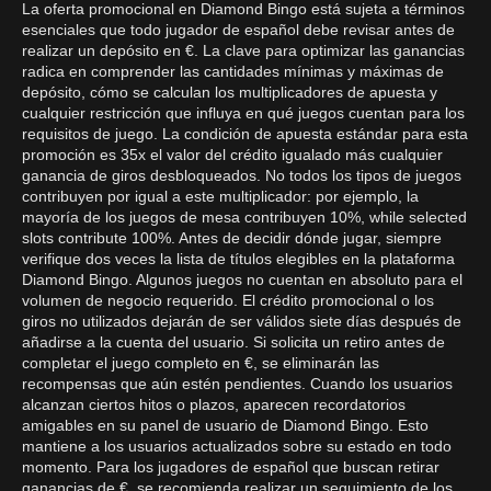
La oferta promocional en Diamond Bingo está sujeta a términos
esenciales que todo jugador de español debe revisar antes de
realizar un depósito en €. La clave para optimizar las ganancias
radica en comprender las cantidades mínimas y máximas de
depósito, cómo se calculan los multiplicadores de apuesta y
cualquier restricción que influya en qué juegos cuentan para los
requisitos de juego. La condición de apuesta estándar para esta
promoción es 35x el valor del crédito igualado más cualquier
ganancia de giros desbloqueados. No todos los tipos de juegos
contribuyen por igual a este multiplicador: por ejemplo, la
mayoría de los juegos de mesa contribuyen 10%, while selected
slots contribute 100%. Antes de decidir dónde jugar, siempre
verifique dos veces la lista de títulos elegibles en la plataforma
Diamond Bingo. Algunos juegos no cuentan en absoluto para el
volumen de negocio requerido. El crédito promocional o los
giros no utilizados dejarán de ser válidos siete días después de
añadirse a la cuenta del usuario. Si solicita un retiro antes de
completar el juego completo en €, se eliminarán las
recompensas que aún estén pendientes. Cuando los usuarios
alcanzan ciertos hitos o plazos, aparecen recordatorios
amigables en su panel de usuario de Diamond Bingo. Esto
mantiene a los usuarios actualizados sobre su estado en todo
momento. Para los jugadores de español que buscan retirar
ganancias de €, se recomienda realizar un seguimiento de los