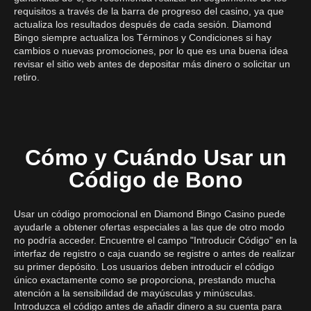
requisitos a través de la barra de progreso del casino, ya que
actualiza los resultados después de cada sesión. Diamond
Bingo siempre actualiza los Términos y Condiciones si hay
cambios o nuevas promociones, por lo que es una buena idea
revisar el sitio web antes de depositar más dinero o solicitar un
retiro.
Cómo y Cuándo Usar un
Código de Bono
Usar un código promocional en Diamond Bingo Casino puede
ayudarle a obtener ofertas especiales a las que de otro modo
no podría acceder. Encuentre el campo "Introducir Código" en la
interfaz de registro o caja cuando se registre o antes de realizar
su primer depósito. Los usuarios deben introducir el código
único exactamente como se proporciona, prestando mucha
atención a la sensibilidad de mayúsculas y minúsculas.
Introduzca el código antes de añadir dinero a su cuenta para