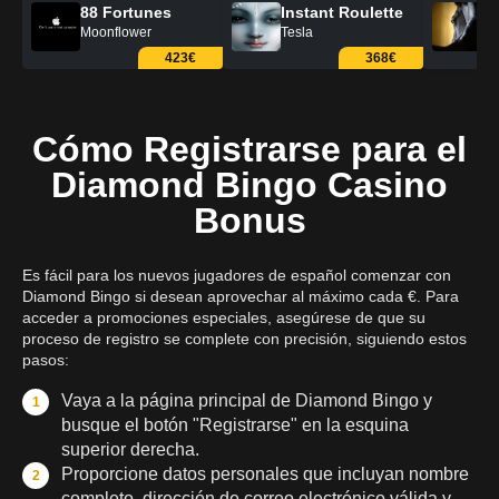
88 Fortunes
Instant Roulette
Em
Moonflower
Tesla
To
423€
368€
Cómo Registrarse para el
Diamond Bingo Casino
Bonus
Es fácil para los nuevos jugadores de español comenzar con
Diamond Bingo si desean aprovechar al máximo cada €. Para
acceder a promociones especiales, asegúrese de que su
proceso de registro se complete con precisión, siguiendo estos
pasos:
Vaya a la página principal de Diamond Bingo y
busque el botón "Registrarse" en la esquina
superior derecha.
Proporcione datos personales que incluyan nombre
completo, dirección de correo electrónico válida y