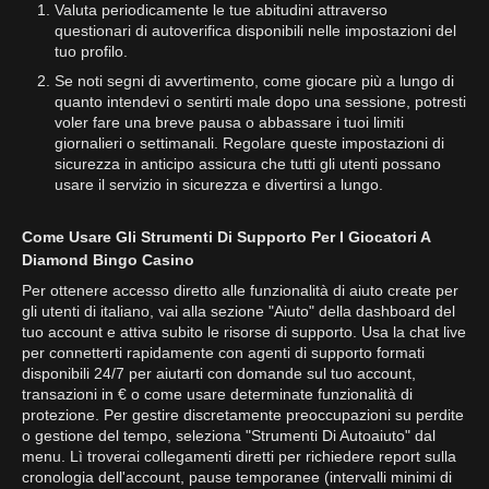
Valuta periodicamente le tue abitudini attraverso
questionari di autoverifica disponibili nelle impostazioni del
tuo profilo.
Se noti segni di avvertimento, come giocare più a lungo di
quanto intendevi o sentirti male dopo una sessione, potresti
voler fare una breve pausa o abbassare i tuoi limiti
giornalieri o settimanali. Regolare queste impostazioni di
sicurezza in anticipo assicura che tutti gli utenti possano
usare il servizio in sicurezza e divertirsi a lungo.
Come Usare Gli Strumenti Di Supporto Per I Giocatori A
Diamond Bingo Casino
Per ottenere accesso diretto alle funzionalità di aiuto create per
gli utenti di italiano, vai alla sezione "Aiuto" della dashboard del
tuo account e attiva subito le risorse di supporto. Usa la chat live
per connetterti rapidamente con agenti di supporto formati
disponibili 24/7 per aiutarti con domande sul tuo account,
transazioni in € o come usare determinate funzionalità di
protezione. Per gestire discretamente preoccupazioni su perdite
o gestione del tempo, seleziona "Strumenti Di Autoaiuto" dal
menu. Lì troverai collegamenti diretti per richiedere report sulla
cronologia dell'account, pause temporanee (intervalli minimi di