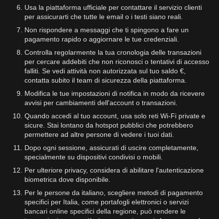
Usa la piattaforma ufficiale per contattare il servizio clienti
per assicurarti che tutte le email o i testi siano reali.
Non rispondere a messaggi che ti spingono a fare un
pagamento rapido o aggiornare le tue credenziali.
Controlla regolarmente la tua cronologia delle transazioni
per cercare addebiti che non riconosci o tentativi di accesso
falliti. Se vedi attività non autorizzata sul tuo saldo €,
contatta subito il team di sicurezza della piattaforma.
Modifica le tue impostazioni di notifica in modo da ricevere
avvisi per cambiamenti dell'account o transazioni.
Quando accedi al tuo account, usa solo reti Wi-Fi private e
sicure. Stai lontano da hotspot pubblici che potrebbero
permettere ad altre persone di vedere i tuoi dati.
Dopo ogni sessione, assicurati di uscire completamente,
specialmente su dispositivi condivisi o mobili.
Per ulteriore privacy, considera di abilitare l'autenticazione
biometrica dove disponibile.
Per le persone da italiano, scegliere metodi di pagamento
specifici per Italia, come portafogli elettronici o servizi
bancari online specifici della regione, può rendere le