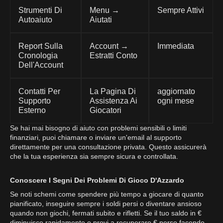
Strumenti Di
Menu →
Sempre Attivi
Autoaiuto
Aiutati
Report Sulla
Account →
Immediata
Cronologia
Estratti Conto
Dell'Account
Contatti Per
La Pagina Di
aggiornato
Supporto
Assistenza Ai
ogni mese
Esterno
Giocatori
Se hai mai bisogno di aiuto con problemi sensibili o limiti
finanziari, puoi chiamare o inviare un'email al supporto
direttamente per una consultazione privata. Questo assicurerà
che la tua esperienza sia sempre sicura e controllata.
Conoscere I Segni Dei Problemi Di Gioco D'Azzardo
Se noti schemi come spendere più tempo a giocare di quanto
pianificato, inseguire sempre i soldi persi o diventare ansioso
quando non giochi, fermati subito e rifletti. Se il tuo saldo in €
diminuisce rapidamente o provi a recuperare € perso facendo