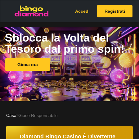
Accedi
Registrati
Sblocca la Volta del
Tesoro dal primo spin!
Gioca ora
Casa
Gioco Responsabile
Diamond Bingo Casino È Divertente