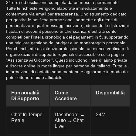
24 ore) ed esclusione completa da un mese a permanente.
Tutte le richieste vengono elaborate immediatamente e
confermate via email per trasparenza. Uno strumento dedicato
per gestire le notifiche promozionali permette agli utenti di
personalizzare quali messaggi ricevono, riducendo le distrazioni.
I titolari di account possono anche scaricare estratti conto
completi per l'intera cronologia dei pagamenti in €, supportando
una migliore gestione del budget e un monitoraggio personale.
Per chi richiede assistenza professionale, un elenco verificato di
organizzazioni di supporto regionali è accessibile sulla pagina
"Assistenza Ai Giocatori". Questi includono linee di aiuto private
e risorse online in molte lingue per persone da italiano. Tutte le
informazioni di contatto sono mantenute aggiornate in modo da
poter ottenere aiuto affidabile.
Funzionalità
Come
Disponibilità
Di Supporto
Accedere
Chat In Tempo
Dashboard →
24/7
Reale
Aiuto → Chat
Live