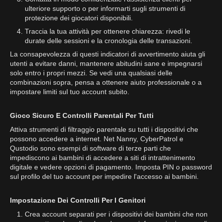
ulteriore supporto o per informarti sugli strumenti di
protezione dei giocatori disponibili.
Traccia la tua attività per ottenere chiarezza: rivedi le
durate delle sessioni e la cronologia delle transazioni.
La consapevolezza di questi indicatori di avvertimento aiuta gli
utenti a evitare danni, mantenere abitudini sane e impegnarsi
solo entro i propri mezzi. Se vedi una qualsiasi delle
combinazioni sopra, pensa a ottenere aiuto professionale o a
impostare limiti sul tuo account subito.
Gioco Sicuro E Controlli Parentali Per Tutti
Attiva strumenti di filtraggio parentale su tutti i dispositivi che
possono accedere a internet. Net Nanny, CyberPatrol e
Qustodio sono esempi di software di terze parti che
impediscono ai bambini di accedere a siti di intrattenimento
digitale e vedere opzioni di pagamento. Imposta PIN o password
sul profilo del tuo account per impedire l'accesso ai bambini.
Impostazione Dei Controlli Per I Genitori
Crea account separati per i dispositivi dei bambini che non