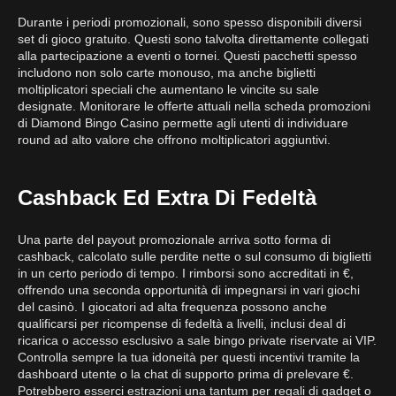
Durante i periodi promozionali, sono spesso disponibili diversi
set di gioco gratuito. Questi sono talvolta direttamente collegati
alla partecipazione a eventi o tornei. Questi pacchetti spesso
includono non solo carte monouso, ma anche biglietti
moltiplicatori speciali che aumentano le vincite su sale
designate. Monitorare le offerte attuali nella scheda promozioni
di Diamond Bingo Casino permette agli utenti di individuare
round ad alto valore che offrono moltiplicatori aggiuntivi.
Cashback Ed Extra Di Fedeltà
Una parte del payout promozionale arriva sotto forma di
cashback, calcolato sulle perdite nette o sul consumo di biglietti
in un certo periodo di tempo. I rimborsi sono accreditati in €,
offrendo una seconda opportunità di impegnarsi in vari giochi
del casinò. I giocatori ad alta frequenza possono anche
qualificarsi per ricompense di fedeltà a livelli, inclusi deal di
ricarica o accesso esclusivo a sale bingo private riservate ai VIP.
Controlla sempre la tua idoneità per questi incentivi tramite la
dashboard utente o la chat di supporto prima di prelevare €.
Potrebbero esserci estrazioni una tantum per regali di gadget o