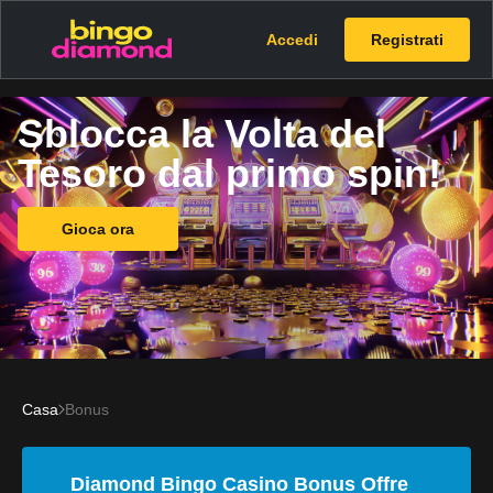
Accedi
Registrati
Sblocca la Volta del
Tesoro dal primo spin!
Gioca ora
Casa
Bonus
Diamond Bingo Casino Bonus Offre