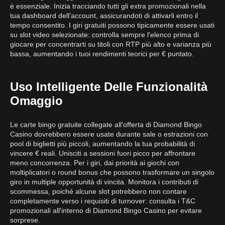
è essenziale. Inizia tracciando tutti gli extra promozionali nella
tua dashboard dell'account, assicurandoti di attivarli entro il
tempo consentito. I giri gratuiti possono tipicamente essere usati
su slot video selezionate: controlla sempre l'elenco prima di
giocare per concentrarti su titoli con RTP più alto e varianza più
bassa, aumentando i tuoi rendimenti teorici per € puntato.
Uso Intelligente Delle Funzionalità
Omaggio
Le carte bingo gratuite collegate all'offerta di Diamond Bingo
Casino dovrebbero essere usate durante sale o estrazioni con
pool di biglietti più piccoli, aumentando la tua probabilità di
vincere € reali. Unisciti a sessioni fuori picco per affrontare
meno concorrenza. Per i giri, dai priorità ai giochi con
moltiplicatori o round bonus che possono trasformare un singolo
giro in multiple opportunità di vincita. Monitora i contributi di
scommessa, poiché alcune slot potrebbero non contare
completamente verso i requisiti di turnover: consulta i T&C
promozionali all'interno di Diamond Bingo Casino per evitare
sorprese.