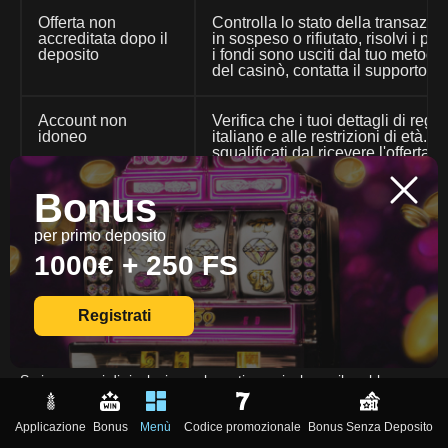
Offerta non
Controlla lo stato della transazi
accreditata dopo il
in sospeso o rifiutato, risolvi i p
deposito
i fondi sono usciti dal tuo meto
del casinò, contatta il supporto cl
Account non
Verifica che i tuoi dettagli di regi
idoneo
italiano e alle restrizioni di età. 
squalificati dal ricevere l'offerta.
Bonus
Problemi tecnici
Cancella la cache del browser, agg
(errori di
desktop/mobile. Disabilita VPN o 
caricamento/pagine
piattaforma di Diamond Bingo.
per primo deposito
promo vuote)
1000€ + 250 FS
Registrati
Contatto E Ulteriore Supporto
Se i passaggi di risoluzione elencati non risolvono il problema,
contatta il team di supporto di Diamond Bingo tramite live chat,
email o telefono. Prepara dettagli come il tuo ID account, data
Applicazione
Bonus
Menù
Codice promozionale
Bonus Senza Deposito
del tentativo di attivazione, l'importo depositato (in €) e qualsiasi