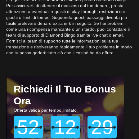
Per assicurarti di ottenere il massimo dal tuo denaro, presta
attenzione a eventuali requisiti di play-through, restrizioni sui
giochi o limiti di tempo. Seguendo questi passaggi diventa più
facile prelevare denaro extra in € in seguito. Se hai problemi,
come una ricompensa mancante o un ritardo, puoi contattare il
team di supporto di Diamond Bingo tramite live chat o email.
Fornisci al team di supporto tutte le informazioni sulla tua
transazione e risolveranno rapidamente il tuo problema in modo
che tu possa goderti tutto ciò che il casinò ha da offrire.
Richiedi Il Tuo Bonus
Ora
Offerta valida per tempo limitato
52
12
28