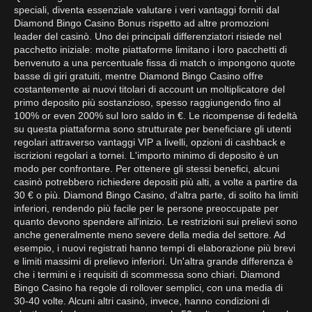
speciali, diventa essenziale valutare i veri vantaggi forniti dal
Diamond Bingo Casino Bonus rispetto ad altre promozioni
leader del casinò. Uno dei principali differenziatori risiede nel
pacchetto iniziale: molte piattaforme limitano i loro pacchetti di
benvenuto a una percentuale fissa di match o impongono quote
basse di giri gratuiti, mentre Diamond Bingo Casino offre
costantemente ai nuovi titolari di account un moltiplicatore del
primo deposito più sostanzioso, spesso raggiungendo fino al
100% or even 200% sul loro saldo in €. Le ricompense di fedeltà
su questa piattaforma sono strutturate per beneficiare gli utenti
regolari attraverso vantaggi VIP a livelli, opzioni di cashback e
iscrizioni regolari a tornei. L'importo minimo di deposito è un
modo per confrontare. Per ottenere gli stessi benefici, alcuni
casinò potrebbero richiedere depositi più alti, a volte a partire da
30 € o più. Diamond Bingo Casino, d'altra parte, di solito ha limiti
inferiori, rendendo più facile per le persone preoccupate per
quanto devono spendere all'inizio. Le restrizioni sui prelievi sono
anche generalmente meno severe della media del settore. Ad
esempio, i nuovi registrati hanno tempi di elaborazione più brevi
e limiti massimi di prelievo inferiori. Un'altra grande differenza è
che i termini e i requisiti di scommessa sono chiari. Diamond
Bingo Casino ha regole di rollover semplici, con una media di
30-40 volte. Alcuni altri casinò, invece, hanno condizioni di