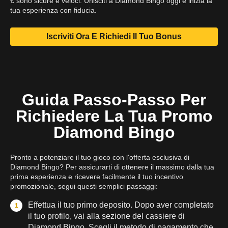
€ sono sicure e veloci. Unisciti a Diamond Bingo oggi e inizia la
tua esperienza con fiducia.
Iscriviti Ora E Richiedi Il Tuo Bonus
Guida Passo-Passo Per
Richiedere La Tua Promo
Diamond Bingo
Pronto a potenziare il tuo gioco con l'offerta esclusiva di
Diamond Bingo? Per assicurarti di ottenere il massimo dalla tua
prima esperienza e ricevere facilmente il tuo incentivo
promozionale, segui questi semplici passaggi:
Effettua il tuo primo deposito. Dopo aver completato
il tuo profilo, vai alla sezione del cassiere di
Diamond Bingo. Scegli il metodo di pagamento che