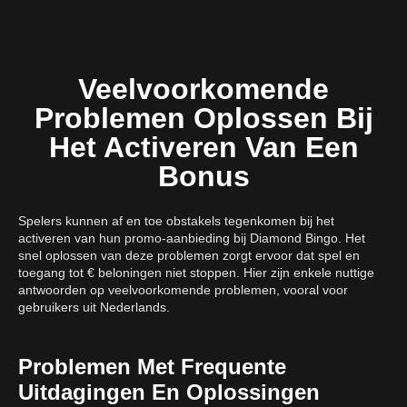
Veelvoorkomende
Problemen Oplossen Bij
Het Activeren Van Een
Bonus
Spelers kunnen af en toe obstakels tegenkomen bij het
activeren van hun promo-aanbieding bij Diamond Bingo. Het
snel oplossen van deze problemen zorgt ervoor dat spel en
toegang tot € beloningen niet stoppen. Hier zijn enkele nuttige
antwoorden op veelvoorkomende problemen, vooral voor
gebruikers uit Nederlands.
Problemen Met Frequente
Uitdagingen En Oplossingen