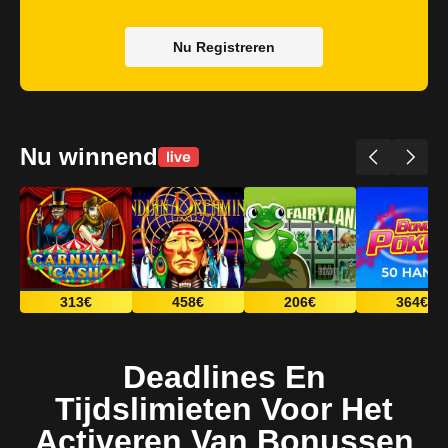
Nu Registreren
Nu winnend
313€
458€
206€
364€
Deadlines En
Tijdslimieten Voor Het
Activeren Van Bonussen