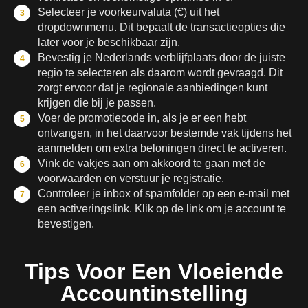
Selecteer je voorkeurvaluta (€) uit het
dropdownmenu. Dit bepaalt de transactieopties die
later voor je beschikbaar zijn.
Bevestig je Nederlands verblijfplaats door de juiste
regio te selecteren als daarom wordt gevraagd. Dit
zorgt ervoor dat je regionale aanbiedingen kunt
krijgen die bij je passen.
Voer de promotiecode in, als je er een hebt
ontvangen, in het daarvoor bestemde vak tijdens het
aanmelden om extra beloningen direct te activeren.
Vink de vakjes aan om akkoord te gaan met de
voorwaarden en verstuur je registratie.
Controleer je inbox of spamfolder op een e-mail met
een activeringslink. Klik op de link om je account te
bevestigen.
Tips Voor Een Vloeiende
Accountinstelling