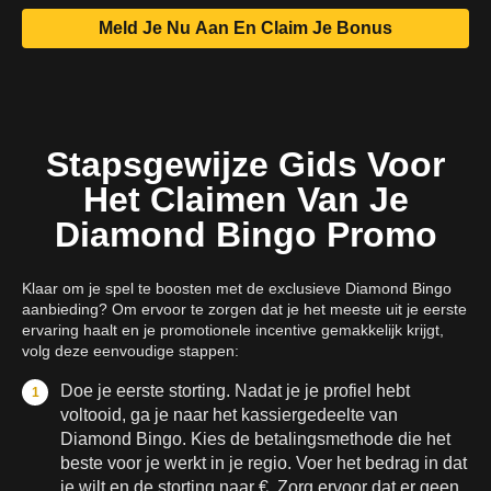
Meld Je Nu Aan En Claim Je Bonus
Stapsgewijze Gids Voor
Het Claimen Van Je
Diamond Bingo Promo
Klaar om je spel te boosten met de exclusieve Diamond Bingo
aanbieding? Om ervoor te zorgen dat je het meeste uit je eerste
ervaring haalt en je promotionele incentive gemakkelijk krijgt,
volg deze eenvoudige stappen:
Doe je eerste storting. Nadat je je profiel hebt
voltooid, ga je naar het kassiergedeelte van
Diamond Bingo. Kies de betalingsmethode die het
beste voor je werkt in je regio. Voer het bedrag in dat
je wilt en de storting naar €. Zorg ervoor dat er geen