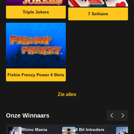
Triple Jokers
7 Solitaire
Fishin Frenzy Power 4 Slots
Zie alles
Onze Winnaars
Rhino Mania
8 Bit Intruders
Fa