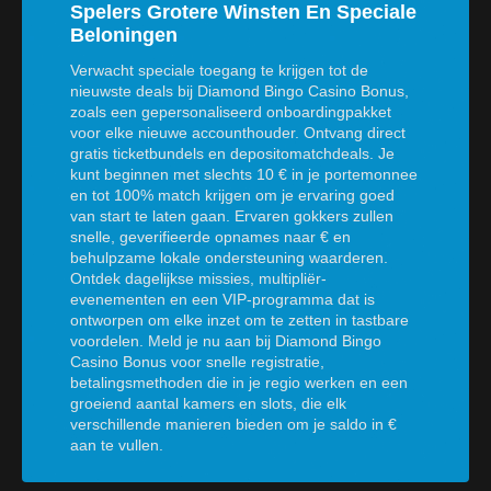
Spelers Grotere Winsten En Speciale
Beloningen
Verwacht speciale toegang te krijgen tot de
nieuwste deals bij Diamond Bingo Casino Bonus,
zoals een gepersonaliseerd onboardingpakket
voor elke nieuwe accounthouder. Ontvang direct
gratis ticketbundels en depositomatchdeals. Je
kunt beginnen met slechts 10 € in je portemonnee
en tot 100% match krijgen om je ervaring goed
van start te laten gaan. Ervaren gokkers zullen
snelle, geverifieerde opnames naar € en
behulpzame lokale ondersteuning waarderen.
Ontdek dagelijkse missies, multipliër-
evenementen en een VIP-programma dat is
ontworpen om elke inzet om te zetten in tastbare
voordelen. Meld je nu aan bij Diamond Bingo
Casino Bonus voor snelle registratie,
betalingsmethoden die in je regio werken en een
groeiend aantal kamers en slots, die elk
verschillende manieren bieden om je saldo in €
aan te vullen.