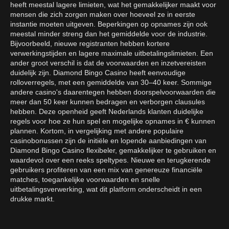
heeft meestal lagere limieten, wat het gemakkelijker maakt voor
mensen die zich zorgen maken over hoeveel ze in eerste
instantie moeten uitgeven. Beperkingen op opnames zijn ook
meestal minder streng dan het gemiddelde voor de industrie.
Bijvoorbeeld, nieuwe registranten hebben kortere
verwerkingstijden en lagere maximale uitbetalingslimieten. Een
ander groot verschil is dat de voorwaarden en inzetvereisten
duidelijk zijn. Diamond Bingo Casino heeft eenvoudige
rolloverregels, met een gemiddelde van 30–40 keer. Sommige
andere casino's daarentegen hebben doorspelvoorwaarden die
meer dan 50 keer kunnen bedragen en verborgen clausules
hebben. Deze openheid geeft Nederlands klanten duidelijke
regels voor hoe ze hun spel en mogelijke opnames in € kunnen
plannen. Kortom, in vergelijking met andere populaire
casinobonussen zijn de initiële en lopende aanbiedingen van
Diamond Bingo Casino flexibeler, gemakkelijker te gebruiken en
waardevol over een reeks speltypes. Nieuwe en terugkerende
gebruikers profiteren van een mix van genereuze financiële
matches, toegankelijke voorwaarden en snelle
uitbetalingsverwerking, wat dit platform onderscheidt in een
drukke markt.