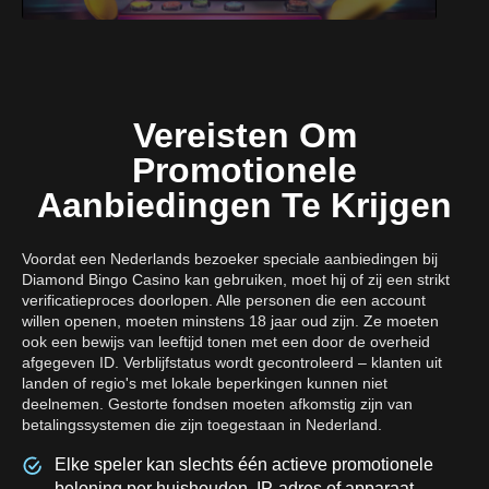
Vereisten Om
Promotionele
Aanbiedingen Te Krijgen
Voordat een Nederlands bezoeker speciale aanbiedingen bij
Diamond Bingo Casino kan gebruiken, moet hij of zij een strikt
verificatieproces doorlopen. Alle personen die een account
willen openen, moeten minstens 18 jaar oud zijn. Ze moeten
ook een bewijs van leeftijd tonen met een door de overheid
afgegeven ID. Verblijfstatus wordt gecontroleerd – klanten uit
landen of regio's met lokale beperkingen kunnen niet
deelnemen. Gestorte fondsen moeten afkomstig zijn van
betalingssystemen die zijn toegestaan in Nederland.
Elke speler kan slechts één actieve promotionele
beloning per huishouden, IP-adres of apparaat