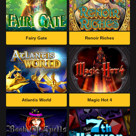
Categorieën Spellen Die In De Promotie Zijn
Inbegrepen
Het Meeste Uit Je Spel Halen
Hoe Krijg Je Je Winnings Van De Nederlands Diamond
Fairy Gate
Renoir Riches
Bingo Casino Promotie
Ondersteunde Uitbetalingsmethoden
Richtlijnen & Belangrijke Tips
Verantwoord Gokken Tips Bij Het Gebruik Van
Promotionele Aanbiedingen
Volg Je Speelsessies
Atlantis World
Magic Hot 4
Weet Wanneer Je Een Pauze Moet Nemen
Promoties Nu: Bonussen Stapelen Voor Grotere
Beloningen
Hoe Stapelpromoties Te Gebruiken