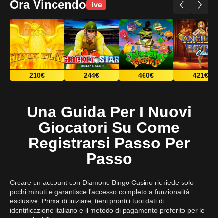
Ora Vincendo
210€
244€
460€
421€
Una Guida Per I Nuovi
Giocatori Su Come
Registrarsi Passo Per
Passo
Creare un account con Diamond Bingo Casino richiede solo
pochi minuti e garantisce l'accesso completo a funzionalità
esclusive. Prima di iniziare, tieni pronti i tuoi dati di
identificazione italiano e il metodo di pagamento preferito per le