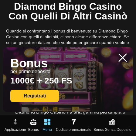
Diamond Bingo Casino
Con Quelli Di Altri Casinò
Quando si confrontano i bonus di benvenuto su Diamond Bingo
Casino con quelli di altri siti, ci sono alcune differenze chiare. Se
sei un giocatore italiano che vuole poter giocare quando vuole e
ricevere le vincite rapidamente in €, è importante guardare sia il
valore iniziale che i termini di queste offerte di benvenuto.
Bonus
Numero Di Giri Gratuiti: Diamond Bingo Casino di
per primo deposito
solito ha più giri gratuiti rispetto alla maggior parte
1000€ + 250 FS
degli altri siti, che di solito ne hanno solo da 10 a 20.
Qui, i clienti possono ottenerne di più, il che potrebbe
portare a rendimenti iniziali più alti.
Registrati
Selezione Di Giochi: Alcuni posti permettono di
giocare solo determinati giochi senza pagare, ma
Diamond Bingo Casino ha una gamma più ampia di
giochi popolari. Questa flessibilità dà agli utenti più
opzioni da provare nella loro prima sessione.
Applicazione
Bonus
Menù
Codice promozionale
Bonus Senza Deposito
Regole Per Le Scommesse: La maggior parte delle