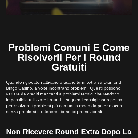
Problemi Comuni E Come
Risolverli Per I Round
Gratuiti
Quando i giocatori attivano o usano turni extra su Diamond
Bingo Casino, a volte incontrano problemi. Questi possono
variare da crediti mancanti a problemi tecnici che rendono
impossibile utilizzare i round. I seguenti consigli sono pensati
per risolvere i problemi più comuni in modo da poter giocare
senza problemi e ottenere i benefici promozionali.
Non Ricevere Round Extra Dopo La