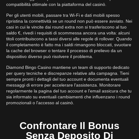
compatibilità ottimale con la piattaforma del casinò.
Per gli utenti mobili, passare tra Wi-Fi e dati mobili spesso
ripristina la connettività se un round non può essere avviato. Nei
casi in cui le vincite dai round extra non si trasferiscono al tuo
saldo €, rivedi i requisiti di scommessa ancora una volta: alcuni
titoli contribuiscono a tassi diversi alle regole di rollover. Quando
il completamento è fatto ma i saldi rimangono bloccati, svuotare
la cache del browser o tentare il processo di prelievo da un
dispositivo diverso può risolvere il problema.
Diamond Bingo Casino mantiene un team di supporto dedicato
per query tecniche e discrepanze relative alla campagna. Tieni
sempre pronti i dettagli del tuo account e documenta eventuali
messaggi di errore per accelerare l'assistenza. Monitorare
regolarmente la pagina del tuo account e l'email assicura che tu
sia informato su eventuali cambiamenti che influenzano i round
promozionali o l'accesso al casinò.
Confrontare Il Bonus
Senza Deposito Di