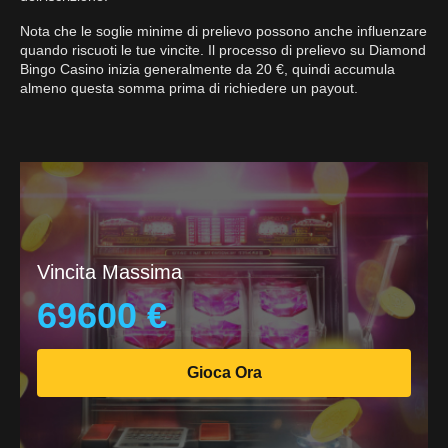
Nota che le soglie minime di prelievo possono anche influenzare
quando riscuoti le tue vincite. Il processo di prelievo su Diamond
Bingo Casino inizia generalmente da 20 €, quindi accumula
almeno questa somma prima di richiedere un payout.
Vincita Massima
69600 €
Gioca Ora