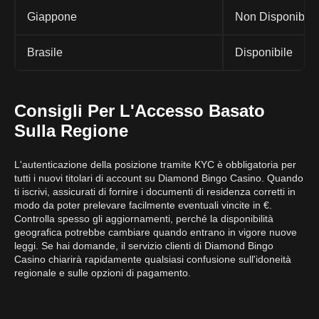
Giappone
Non Disponibile
Brasile
Disponibile
Consigli Per L'Accesso Basato
Sulla Regione
L'autenticazione della posizione tramite KYC è obbligatoria per
tutti i nuovi titolari di account su Diamond Bingo Casino. Quando
ti iscrivi, assicurati di fornire i documenti di residenza corretti in
modo da poter prelevare facilmente eventuali vincite in €.
Controlla spesso gli aggiornamenti, perché la disponibilità
geografica potrebbe cambiare quando entrano in vigore nuove
leggi. Se hai domande, il servizio clienti di Diamond Bingo
Casino chiarirà rapidamente qualsiasi confusione sull'idoneità
regionale e sulle opzioni di pagamento.