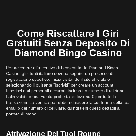
Come Riscattare I Giri
Gratuiti Senza Deposito Di
Diamond Bingo Casino
Per accedere all'incentivo di benvenuto da Diamond Bingo
Casino, gli utenti italiano devono seguire un processo di
registrazione specifico. Inizia visitando il sito ufficiale e
selezionando il pulsante "Iscriviti" per creare un account.
Inserisci dati personali accurati, incluso un numero di telefono
Italia valido e una valuta preferita: seleziona € per tutte le
transazioni. La verifica potrebbe richiedere la conferma della tua
email o del numero di cellulare, quindi tieni questi dettagli a
portata di mano.
Attivazione Dei Tuoi Round