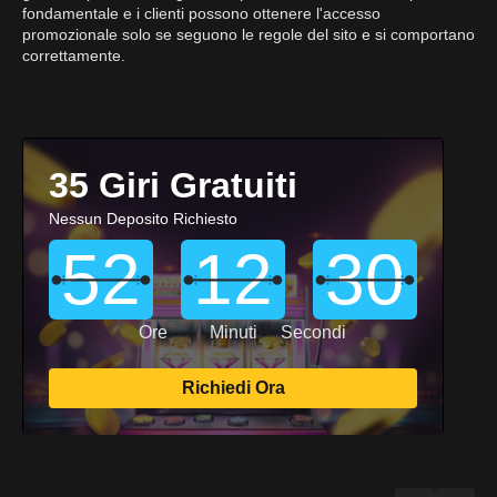
fondamentale e i clienti possono ottenere l'accesso
promozionale solo se seguono le regole del sito e si comportano
correttamente.
35 Giri Gratuiti
Nessun Deposito Richiesto
52
12
28
Ore
Minuti
Secondi
Richiedi Ora