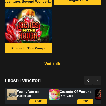
Dragon Horn
Time for a Deal
Riches In The Rough
Vedi tutto
I nostri vincitori
Wacky Waters
Crusade Of Fortune
Marchelago
Devil Chick
264€
43€