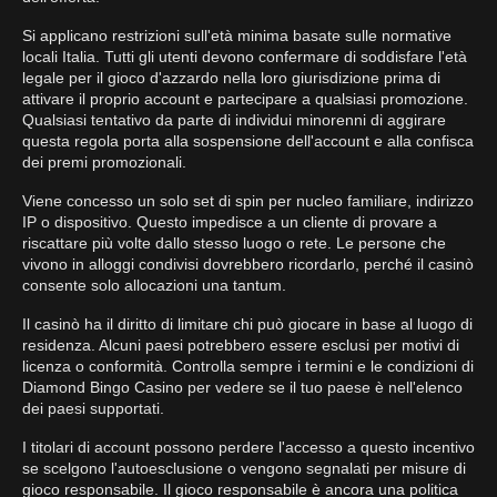
Si applicano restrizioni sull'età minima basate sulle normative
locali Italia. Tutti gli utenti devono confermare di soddisfare l'età
legale per il gioco d'azzardo nella loro giurisdizione prima di
attivare il proprio account e partecipare a qualsiasi promozione.
Qualsiasi tentativo da parte di individui minorenni di aggirare
questa regola porta alla sospensione dell'account e alla confisca
dei premi promozionali.
Viene concesso un solo set di spin per nucleo familiare, indirizzo
IP o dispositivo. Questo impedisce a un cliente di provare a
riscattare più volte dallo stesso luogo o rete. Le persone che
vivono in alloggi condivisi dovrebbero ricordarlo, perché il casinò
consente solo allocazioni una tantum.
Il casinò ha il diritto di limitare chi può giocare in base al luogo di
residenza. Alcuni paesi potrebbero essere esclusi per motivi di
licenza o conformità. Controlla sempre i termini e le condizioni di
Diamond Bingo Casino per vedere se il tuo paese è nell'elenco
dei paesi supportati.
I titolari di account possono perdere l'accesso a questo incentivo
se scelgono l'autoesclusione o vengono segnalati per misure di
gioco responsabile. Il gioco responsabile è ancora una politica