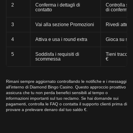
2
Conferma i dettagli di
Controlla sia
contatto
di conferma
3
Vai alla sezione Promozioni
Rivedi atten
4
Attiva e usa i round extra
Gioca su slot
5
Soddisfa i requisiti di
Tieni traccia
scommessa
€
Rimani sempre aggiornato controllando le notifiche e i messaggi
all'interno di Diamond Bingo Casino. Questo approccio proattivo
assicura che tu non perda benefici sensibili al tempo o
informazioni importanti sul tuo reclamo. Se hai domande sui
pagamenti, controlla le FAQ o contatta il supporto clienti prima di
provare a prelevare denaro dal tuo saldo €.