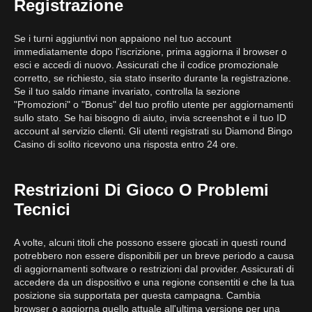
Registrazione
Se i turni aggiuntivi non appaiono nel tuo account
immediatamente dopo l'iscrizione, prima aggiorna il browser o
esci e accedi di nuovo. Assicurati che il codice promozionale
corretto, se richiesto, sia stato inserito durante la registrazione.
Se il tuo saldo rimane invariato, controlla la sezione
"Promozioni" o "Bonus" del tuo profilo utente per aggiornamenti
sullo stato. Se hai bisogno di aiuto, invia screenshot e il tuo ID
account al servizio clienti. Gli utenti registrati su Diamond Bingo
Casino di solito ricevono una risposta entro 24 ore.
Restrizioni Di Gioco O Problemi
Tecnici
A volte, alcuni titoli che possono essere giocati in questi round
potrebbero non essere disponibili per un breve periodo a causa
di aggiornamenti software o restrizioni dal provider. Assicurati di
accedere da un dispositivo e una regione consentiti e che la tua
posizione sia supportata per questa campagna. Cambia
browser o aggiorna quello attuale all'ultima versione per una