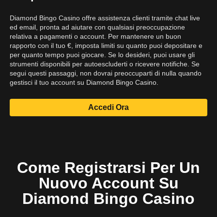
Diamond Bingo Casino offre assistenza clienti tramite chat live
ed email, pronta ad aiutare con qualsiasi preoccupazione
relativa a pagamenti o account. Per mantenere un buon
rapporto con il tuo €, imposta limiti su quanto puoi depositare e
per quanto tempo puoi giocare. Se lo desideri, puoi usare gli
strumenti disponibili per autoescluderti o ricevere notifiche. Se
segui questi passaggi, non dovrai preoccuparti di nulla quando
gestisci il tuo account su Diamond Bingo Casino.
Accedi Ora
Come Registrarsi Per Un
Nuovo Account Su
Diamond Bingo Casino