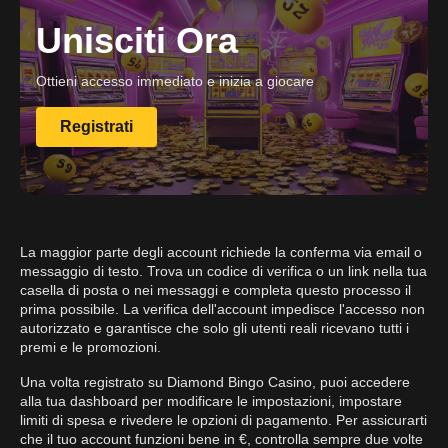
Unisciti Ora
Ottieni accesso immediato e inizia a giocare
Registrati
La maggior parte degli account richiede la conferma via email o
messaggio di testo. Trova un codice di verifica o un link nella tua
casella di posta o nei messaggi e completa questo processo il
prima possibile. La verifica dell'account impedisce l'accesso non
autorizzato e garantisce che solo gli utenti reali ricevano tutti i
premi e le promozioni.
Una volta registrato su Diamond Bingo Casino, puoi accedere
alla tua dashboard per modificare le impostazioni, impostare
limiti di spesa e rivedere le opzioni di pagamento. Per assicurarti
che il tuo account funzioni bene in €, controlla sempre due volte