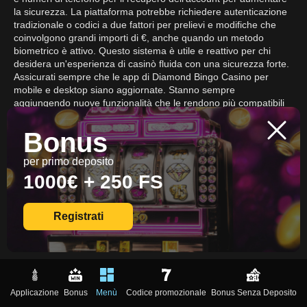
la sicurezza. La piattaforma potrebbe richiedere autenticazione
tradizionale o codici a due fattori per prelievi e modifiche che
coinvolgono grandi importi di €, anche quando un metodo
biometrico è attivo. Questo sistema è utile e reattivo per chi
desidera un'esperienza di casinò fluida con una sicurezza forte.
Assicurati sempre che le app di Diamond Bingo Casino per
mobile e desktop siano aggiornate. Stanno sempre
aggiungendo nuove funzionalità che le rendono più compatibili
con i dispositivi biometrici.
Bonus
Come Effettuare Il Login
per primo deposito
1000€ + 250 FS
In Sicurezza Da
Dispositivi Pubblici O
Registrati
Condivisi
Quando usi la piattaforma Diamond Bingo Casino da luoghi
come internet café, biblioteche, hotel o computer condivisi, è
particolarmente importante mantenere il tuo account al sicuro.
Applicazione
Bonus
Menù
Codice promozionale
Bonus Senza Deposito
Ecco alcuni suggerimenti specifici per ridurre i rischi e