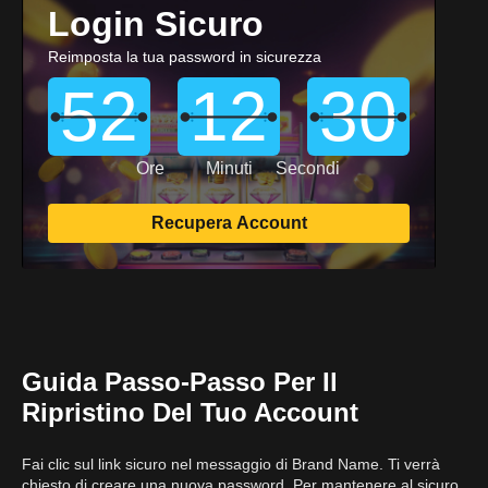
Login Sicuro
Reimposta la tua password in sicurezza
52
12
28
Ore
Minuti
Secondi
Recupera Account
Guida Passo-Passo Per Il
Ripristino Del Tuo Account
Fai clic sul link sicuro nel messaggio di Brand Name. Ti verrà
chiesto di creare una nuova password. Per mantenere al sicuro