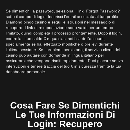
Se dimentichi la password, seleziona il link "Forgot Password?"
sotto il campo di login. Inserisci l'email associata al tuo profilo
Diamond bingo casino e segui le istruzioni nel messaggio di
recupero. I link di reimpostazione sono validi per un tempo
limitato, quindi completa il processo prontamente. Dopo il login,
controlla il tuo saldo € e qualsiasi notifica dell'account,
specialmente se hai effettuato modifiche o prelievi durante
l'ultima sessione. Se i problemi persistono, il servizio clienti del
casinò può aiutare con domande in lingua italiano per
assicurarsi che vengano risolti rapidamente. Puoi giocare senza
interruzioni e tenere traccia del tuo € in sicurezza tramite la tua
dashboard personale.
Cosa Fare Se Dimentichi
Le Tue Informazioni Di
Login: Recupero