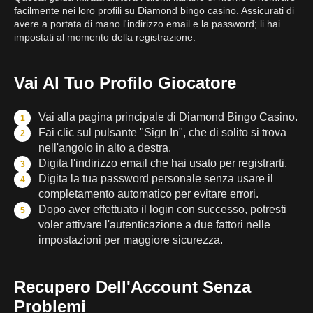
facilmente nei loro profili su Diamond bingo casino. Assicurati di
avere a portata di mano l'indirizzo email e la password; li hai
impostati al momento della registrazione.
Vai Al Tuo Profilo Giocatore
Vai alla pagina principale di Diamond Bingo Casino.
Fai clic sul pulsante "Sign In", che di solito si trova
nell'angolo in alto a destra.
Digita l'indirizzo email che hai usato per registrarti.
Digita la tua password personale senza usare il
completamento automatico per evitare errori.
Dopo aver effettuato il login con successo, potresti
voler attivare l'autenticazione a due fattori nelle
impostazioni per maggiore sicurezza.
Recupero Dell'Account Senza
Problemi