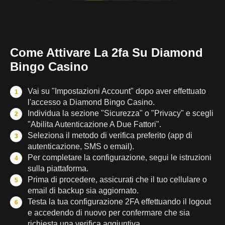
Come Attivare La 2fa Su Diamond
Bingo Casino
Vai su "Impostazioni Account" dopo aver effettuato
l'accesso a Diamond Bingo Casino.
Individua la sezione "Sicurezza" o "Privacy" e scegli
"Abilita Autenticazione A Due Fattori".
Seleziona il metodo di verifica preferito (app di
autenticazione, SMS o email).
Per completare la configurazione, segui le istruzioni
sulla piattaforma.
Prima di procedere, assicurati che il tuo cellulare o
email di backup sia aggiornato.
Testa la tua configurazione 2FA effettuando il logout
e accedendo di nuovo per confermare che sia
richiesta una verifica aggiuntiva.