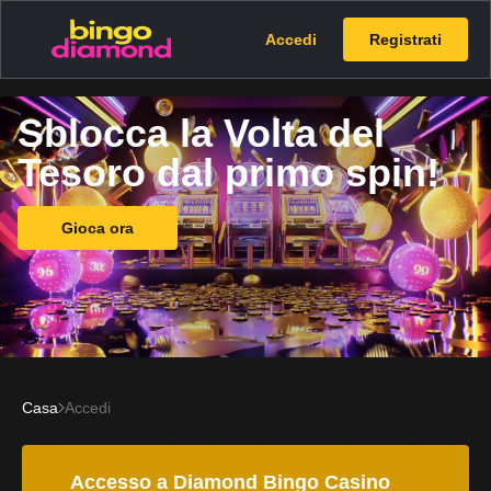
Accedi
Registrati
Sblocca la Volta del
Tesoro dal primo spin!
Gioca ora
Casa
Accedi
Accesso a Diamond Bingo Casino