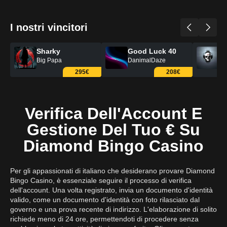
I nostri vincitori
Sharky
Good Luck 40
St
Big Papa
DanimalDaze
Ro
295€
208€
Verifica Dell'Account E
Gestione Del Tuo € Su
Diamond Bingo Casino
Per gli appassionati di italiano che desiderano provare Diamond
Bingo Casino, è essenziale seguire il processo di verifica
dell'account. Una volta registrato, invia un documento d'identità
valido, come un documento d'identità con foto rilasciato dal
governo e una prova recente di indirizzo. L'elaborazione di solito
richiede meno di 24 ore, permettendoti di procedere senza