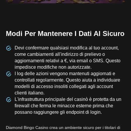
Modi Per Mantenere I Dati Al Sicuro
Devi confermare qualsiasi modifica al tuo account,
come cambiamenti all'indirizzo di prelievo o
aggiornamenti relativi a €, via email o SMS. Questo
impedisce modifiche non autorizzate.
I log delle azioni vengono mantenuti aggiornati e
controllati regolarmente. Questo aiuta a individuare
modelli di accesso insoliti collegati agli account
clienti italiano.
L'infrastruttura principale del casinò è protetta da un
firewall che ferma le minacce esterne prima che
possano raggiungere gli endpoint di login.
Diamond Bingo Casino crea un ambiente sicuro per i titolari di