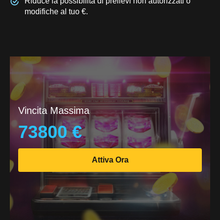
Riduce la possibilità di prelievi non autorizzati o
modifiche al tuo €.
Vincita Massima
73800 €
Attiva Ora