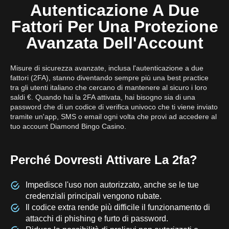
Autenticazione A Due
Fattori Per Una Protezione
Avanzata Dell'Account
Misure di sicurezza avanzate, inclusa l'autenticazione a due
fattori (2FA), stanno diventando sempre più una best practice
tra gli utenti italiano che cercano di mantenere al sicuro i loro
saldi €. Quando hai la 2FA attivata, hai bisogno sia di una
password che di un codice di verifica univoco che ti viene inviato
tramite un'app, SMS o email ogni volta che provi ad accedere al
tuo account Diamond Bingo Casino.
Perché Dovresti Attivare La 2fa?
Impedisce l'uso non autorizzato, anche se le tue
credenziali principali vengono rubate.
Il codice extra rende più difficile il funzionamento di
attacchi di phishing e furto di password.