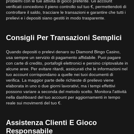
problemi con le tue attività di gioco preferite. Gli account
verificati concedono il pieno controllo sul tuo €, permettendoti di
controllare il saldo, tracciare le transazioni e garantire che tutti i
prelievi e i depositi siano gestiti in modo trasparente.
Consigli Per Transazioni Semplici
Quando depositi o prelevi denaro su Diamond Bingo Casino,
usa sempre un servizio di pagamento affidabile. Puoi pagare
con carte di credito, portafogli elettronici e persino criptovalute in
alcune aree. Per evitare ritardi, assicurati che le informazioni nel
tuo account corrispondano a quelle nei tuoi documenti di
verifica. La maggior parte delle richieste di prelievo viene
elaborata in uno o due giorni lavorativi, ma i tempi effettivi
possono variare a seconda del metodo scelto. Monitora l'attività
nella dashboard del tuo account per aggiornamenti in tempo
reale sui movimenti del tuo €.
Assistenza Clienti E Gioco
Responsabile