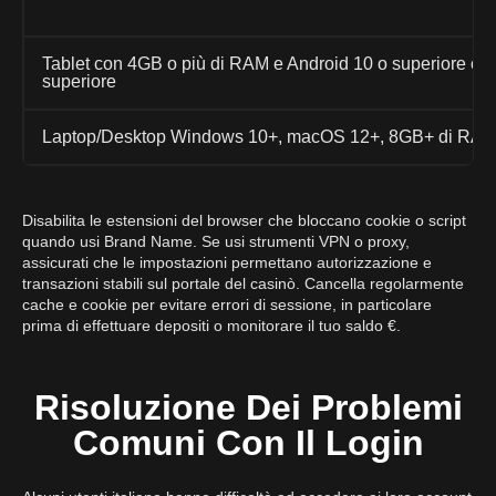
Tablet con 4GB o più di RAM e Android 10 o superiore o 
superiore
Laptop/Desktop Windows 10+, macOS 12+, 8GB+ di RA
Disabilita le estensioni del browser che bloccano cookie o script
quando usi Brand Name. Se usi strumenti VPN o proxy,
assicurati che le impostazioni permettano autorizzazione e
transazioni stabili sul portale del casinò. Cancella regolarmente
cache e cookie per evitare errori di sessione, in particolare
prima di effettuare depositi o monitorare il tuo saldo €.
Risoluzione Dei Problemi
Comuni Con Il Login